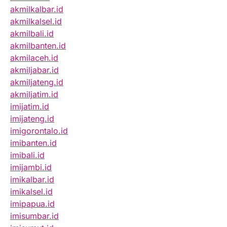
akmilkalbar.id
akmilkalsel.id
akmilbali.id
akmilbanten.id
akmilaceh.id
akmiljabar.id
akmiljateng.id
akmiljatim.id
imijatim.id
imijateng.id
imigorontalo.id
imibanten.id
imibali.id
imijambi.id
imikalbar.id
imikalsel.id
imipapua.id
imisumbar.id