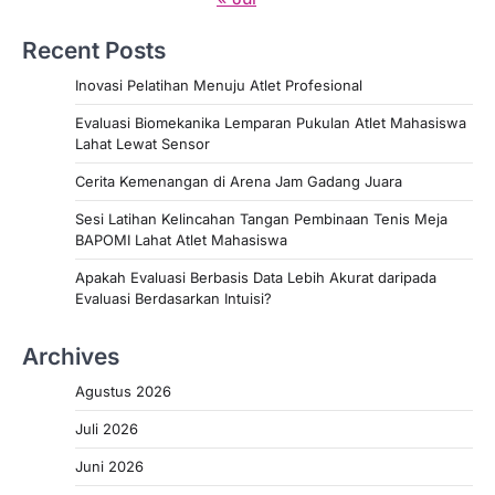
Recent Posts
Inovasi Pelatihan Menuju Atlet Profesional
Evaluasi Biomekanika Lemparan Pukulan Atlet Mahasiswa
Lahat Lewat Sensor
Cerita Kemenangan di Arena Jam Gadang Juara
Sesi Latihan Kelincahan Tangan Pembinaan Tenis Meja
BAPOMI Lahat Atlet Mahasiswa
Apakah Evaluasi Berbasis Data Lebih Akurat daripada
Evaluasi Berdasarkan Intuisi?
Archives
Agustus 2026
Juli 2026
Juni 2026