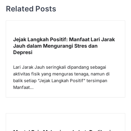
i
Related Posts
g
a
s
i
Jejak Langkah Positif: Manfaat Lari Jarak
p
Jauh dalam Mengurangi Stres dan
Depresi
o
s
Lari Jarak Jauh seringkali dipandang sebagai
aktivitas fisik yang menguras tenaga, namun di
balik setiap “Jejak Langkah Positif” tersimpan
Manfaat…