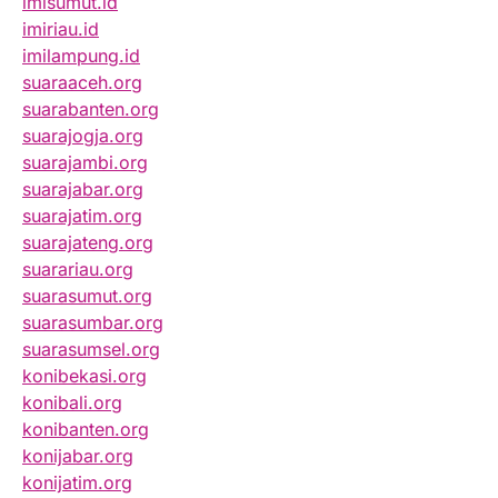
imisumut.id
imiriau.id
imilampung.id
suaraaceh.org
suarabanten.org
suarajogja.org
suarajambi.org
suarajabar.org
suarajatim.org
suarajateng.org
suarariau.org
suarasumut.org
suarasumbar.org
suarasumsel.org
konibekasi.org
konibali.org
konibanten.org
konijabar.org
konijatim.org