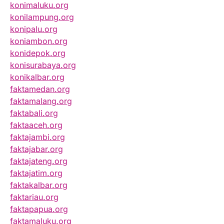
konimaluku.org
konilampung.org
konipalu.org
koniambon.org
konidepok.org
konisurabaya.org
konikalbar.org
faktamedan.org
faktamalang.org
faktabali.org
faktaaceh.org
faktajambi.org
faktajabar.org
faktajateng.org
faktajatim.org
faktakalbar.org
faktariau.org
faktapapua.org
faktamaluku.org