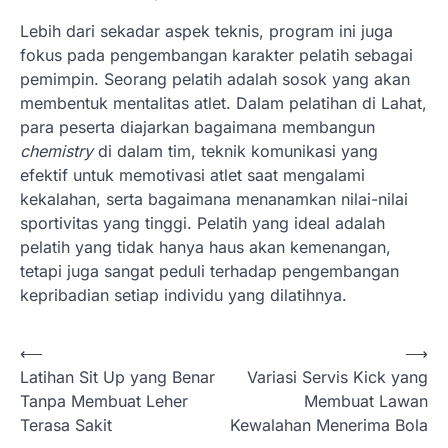
Lebih dari sekadar aspek teknis, program ini juga
fokus pada pengembangan karakter pelatih sebagai
pemimpin. Seorang pelatih adalah sosok yang akan
membentuk mentalitas atlet. Dalam pelatihan di Lahat,
para peserta diajarkan bagaimana membangun
chemistry
di dalam tim, teknik komunikasi yang
efektif untuk memotivasi atlet saat mengalami
kekalahan, serta bagaimana menanamkan nilai-nilai
sportivitas yang tinggi. Pelatih yang ideal adalah
pelatih yang tidak hanya haus akan kemenangan,
tetapi juga sangat peduli terhadap pengembangan
kepribadian setiap individu yang dilatihnya.
N
⟵
⟶
Latihan Sit Up yang Benar
Variasi Servis Kick yang
a
Tanpa Membuat Leher
Membuat Lawan
v
Terasa Sakit
Kewalahan Menerima Bola