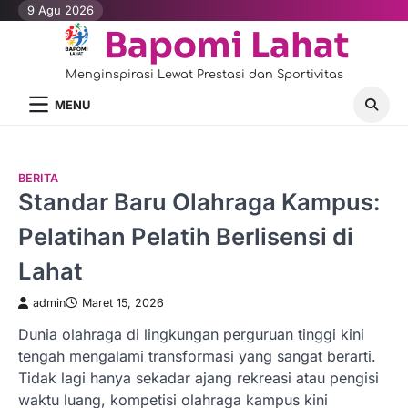
Skip
9 Agu 2026
to
Bapomi Lahat
content
Menginspirasi Lewat Prestasi dan Sportivitas
MENU
BERITA
Standar Baru Olahraga Kampus:
Pelatihan Pelatih Berlisensi di
Lahat
admin
Maret 15, 2026
Dunia olahraga di lingkungan perguruan tinggi kini
tengah mengalami transformasi yang sangat berarti.
Tidak lagi hanya sekadar ajang rekreasi atau pengisi
waktu luang, kompetisi olahraga kampus kini