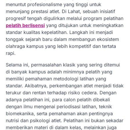
menuntut profesionalisme yang tinggi untuk
menunjang prestasi atlet. Di Lahat, sebuah inisiatif
progresif tengah digulirkan melalui program pelatihan
pelatih berlisensi
yang ditujukan untuk meningkatkan
standar kualitas kepelatihan. Langkah ini menjadi
tonggak sejarah baru dalam membangun ekosistem
olahraga kampus yang lebih kompetitif dan tertata
rapi.
Selama ini, permasalahan klasik yang sering ditemui
di banyak kampus adalah minimnya pelatih yang
memiliki pemahaman metodologi latihan yang
standar. Akibatnya, perkembangan atlet menjadi tidak
terukur dan rentan terhadap risiko cedera. Dengan
adanya pelatihan ini, para calon pelatih dibekali
dengan ilmu mengenai periodisasi latihan, teknik
biomekanika, serta pemahaman akan pentingnya
nutrisi dan psikologi atlet. Pelatihan ini bukan sekadar
memberikan materi di dalam kelas, melainkan juga