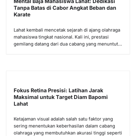
Mental Baja Mahasiswa Lahat: Dedikasi
Tanpa Batas di Cabor Angkat Beban dan
Karate
Lahat kembali mencetak sejarah di ajang olahraga
mahasiswa tingkat nasional. Kali ini, prestasi
gemilang datang dari dua cabang yang menuntut…
Fokus Retina Presisi: Latihan Jarak
Maksimal untuk Target Diam Bapomi
Lahat
Ketajaman visual adalah salah satu faktor yang
sering menentukan keberhasilan dalam cabang
olahraga yang membutuhkan akurasi tinggi seperti