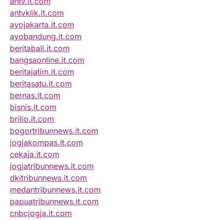
antv.it.com
antvklik.it.com
ayojakarta.it.com
ayobandung.it.com
beritabali.it.com
bangsaonline.it.com
beritajatim.it.com
beritasatu.it.com
bernas.it.com
bisnis.it.com
brilio.it.com
bogortribunnews.it.com
jogjakompas.it.com
cekaja.it.com
jogjatribunnews.it.com
dkitribunnews.it.com
medantribunnews.it.com
papuatribunnews.it.com
cnbcjogja.it.com