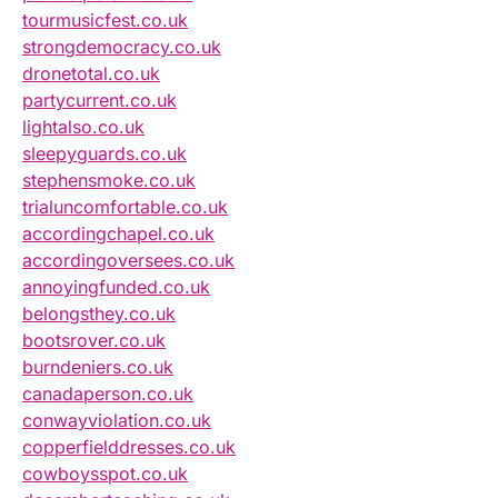
tourmusicfest.co.uk
strongdemocracy.co.uk
dronetotal.co.uk
partycurrent.co.uk
lightalso.co.uk
sleepyguards.co.uk
stephensmoke.co.uk
trialuncomfortable.co.uk
accordingchapel.co.uk
accordingoversees.co.uk
annoyingfunded.co.uk
belongsthey.co.uk
bootsrover.co.uk
burndeniers.co.uk
canadaperson.co.uk
conwayviolation.co.uk
copperfielddresses.co.uk
cowboysspot.co.uk