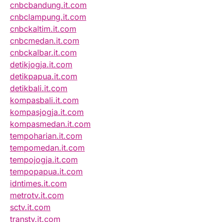
cnbcbandung.it.com
cnbclampung.it.com
cnbckaltim.it.com
cnbcmedan.it.com
cnbckalbar.it.com
detikjogja.it.com
detikpapua.it.com
detikbali.it.com
kompasbali.it.com
kompasjogja.it.com
kompasmedan.it.com
tempoharian.it.com
tempomedan.it.com
tempojogja.it.com
tempopapua.it.com
idntimes.it.com
metrotv.it.com
sctv.it.com
transtv.it.com