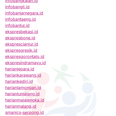
infobangkalan.id
infobangli.id
infobanjarnegara.id
infobantaeng.id
infobantul.id
ekspresbekasi.id
ekspresbone.id
eksprescianjur.id
ekspresgresik.id
ekspresgorontalo.id
ekspresindramayu.id
harianjepara.id
hariankarawang.id
hariankediri.id
harianlamongan.id
harianlumajang.id
harianmajalengka.id
harianmalang.id
smanics-serpong.id