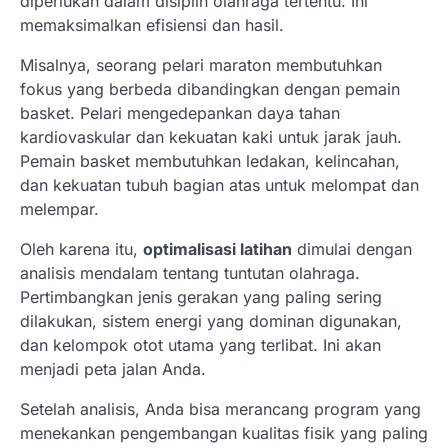
diperlukan dalam disiplin olahraga tertentu. Ini
memaksimalkan efisiensi dan hasil.
Misalnya, seorang pelari maraton membutuhkan
fokus yang berbeda dibandingkan dengan pemain
basket. Pelari mengedepankan daya tahan
kardiovaskular dan kekuatan kaki untuk jarak jauh.
Pemain basket membutuhkan ledakan, kelincahan,
dan kekuatan tubuh bagian atas untuk melompat dan
melempar.
Oleh karena itu,
optimalisasi latihan
dimulai dengan
analisis mendalam tentang tuntutan olahraga.
Pertimbangkan jenis gerakan yang paling sering
dilakukan, sistem energi yang dominan digunakan,
dan kelompok otot utama yang terlibat. Ini akan
menjadi peta jalan Anda.
Setelah analisis, Anda bisa merancang program yang
menekankan pengembangan kualitas fisik yang paling