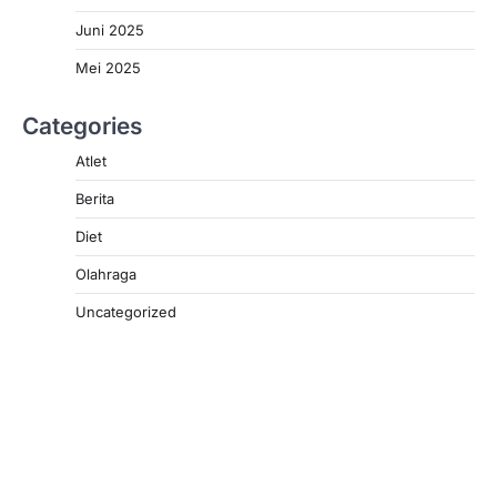
Juni 2025
Mei 2025
Categories
Atlet
Berita
Diet
Olahraga
Uncategorized