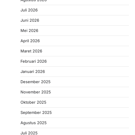
Juli 2026
Juni 2026
Mei 2026
April 2026
Maret 2026
Februari 2026
Januari 2026
Desember 2025
November 2025
Oktober 2025
September 2025
Agustus 2025
Juli 2025