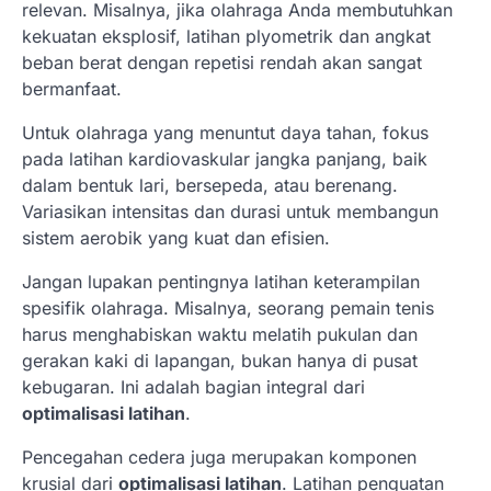
relevan. Misalnya, jika olahraga Anda membutuhkan
kekuatan eksplosif, latihan plyometrik dan angkat
beban berat dengan repetisi rendah akan sangat
bermanfaat.
Untuk olahraga yang menuntut daya tahan, fokus
pada latihan kardiovaskular jangka panjang, baik
dalam bentuk lari, bersepeda, atau berenang.
Variasikan intensitas dan durasi untuk membangun
sistem aerobik yang kuat dan efisien.
Jangan lupakan pentingnya latihan keterampilan
spesifik olahraga. Misalnya, seorang pemain tenis
harus menghabiskan waktu melatih pukulan dan
gerakan kaki di lapangan, bukan hanya di pusat
kebugaran. Ini adalah bagian integral dari
optimalisasi latihan
.
Pencegahan cedera juga merupakan komponen
krusial dari
optimalisasi latihan
. Latihan penguatan