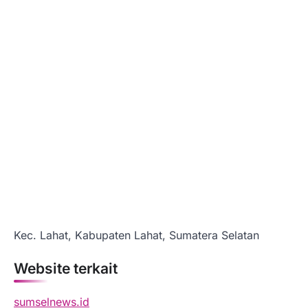
Kec. Lahat, Kabupaten Lahat, Sumatera Selatan
Website terkait
sumselnews.id