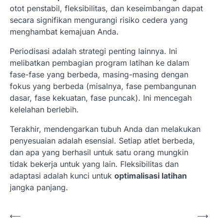
otot penstabil, fleksibilitas, dan keseimbangan dapat
secara signifikan mengurangi risiko cedera yang
menghambat kemajuan Anda.
Periodisasi adalah strategi penting lainnya. Ini
melibatkan pembagian program latihan ke dalam
fase-fase yang berbeda, masing-masing dengan
fokus yang berbeda (misalnya, fase pembangunan
dasar, fase kekuatan, fase puncak). Ini mencegah
kelelahan berlebih.
Terakhir, mendengarkan tubuh Anda dan melakukan
penyesuaian adalah esensial. Setiap atlet berbeda,
dan apa yang berhasil untuk satu orang mungkin
tidak bekerja untuk yang lain. Fleksibilitas dan
adaptasi adalah kunci untuk
optimalisasi latihan
jangka panjang.
N
⟵
⟶