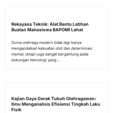
Rekayasa Teknik: Alat Bantu Latihan
Buatan Mahasiswa BAPOMI Lahat
Dunia olahraga modern tidak lagi hanya
mengandalkan kekuatan otot dan determinasi
mental, tetapi juga sangat bergantung pada
dukungan teknologi yang…
Kajian Gaya Gerak Tubuh Olahragawan:
Ilmu Menganalisis Efisiensi Tingkah Laku
Fisik