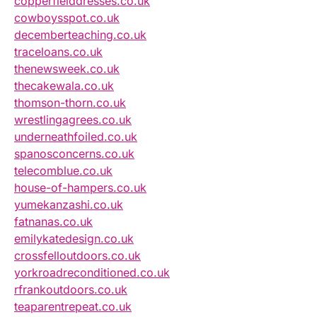
copperfielddresses.co.uk
cowboysspot.co.uk
decemberteaching.co.uk
traceloans.co.uk
thenewsweek.co.uk
thecakewala.co.uk
thomson-thorn.co.uk
wrestlingagrees.co.uk
underneathfoiled.co.uk
spanosconcerns.co.uk
telecomblue.co.uk
house-of-hampers.co.uk
yumekanzashi.co.uk
fatnanas.co.uk
emilykatedesign.co.uk
crossfelloutdoors.co.uk
yorkroadreconditioned.co.uk
rfrankoutdoors.co.uk
teaparentrepeat.co.uk