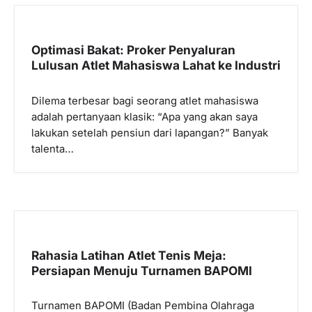
Optimasi Bakat: Proker Penyaluran
Lulusan Atlet Mahasiswa Lahat ke Industri
Dilema terbesar bagi seorang atlet mahasiswa
adalah pertanyaan klasik: “Apa yang akan saya
lakukan setelah pensiun dari lapangan?” Banyak
talenta…
Rahasia Latihan Atlet Tenis Meja:
Persiapan Menuju Turnamen BAPOMI
Turnamen BAPOMI (Badan Pembina Olahraga