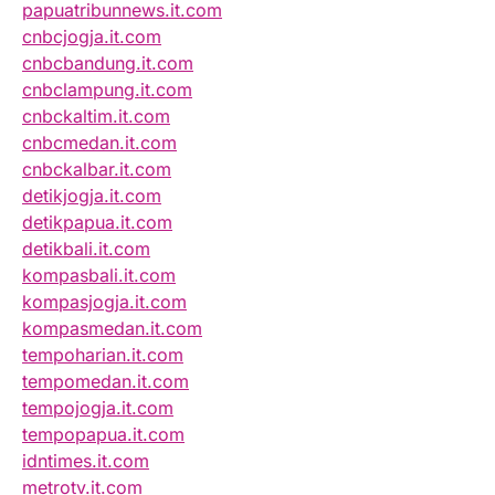
papuatribunnews.it.com
cnbcjogja.it.com
cnbcbandung.it.com
cnbclampung.it.com
cnbckaltim.it.com
cnbcmedan.it.com
cnbckalbar.it.com
detikjogja.it.com
detikpapua.it.com
detikbali.it.com
kompasbali.it.com
kompasjogja.it.com
kompasmedan.it.com
tempoharian.it.com
tempomedan.it.com
tempojogja.it.com
tempopapua.it.com
idntimes.it.com
metrotv.it.com