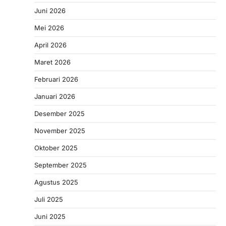
Juni 2026
Mei 2026
April 2026
Maret 2026
Februari 2026
Januari 2026
Desember 2025
November 2025
Oktober 2025
September 2025
Agustus 2025
Juli 2025
Juni 2025