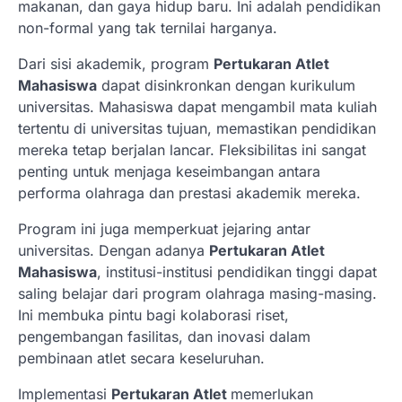
makanan, dan gaya hidup baru. Ini adalah pendidikan
non-formal yang tak ternilai harganya.
Dari sisi akademik, program
Pertukaran Atlet
Mahasiswa
dapat disinkronkan dengan kurikulum
universitas. Mahasiswa dapat mengambil mata kuliah
tertentu di universitas tujuan, memastikan pendidikan
mereka tetap berjalan lancar. Fleksibilitas ini sangat
penting untuk menjaga keseimbangan antara
performa olahraga dan prestasi akademik mereka.
Program ini juga memperkuat jejaring antar
universitas. Dengan adanya
Pertukaran Atlet
Mahasiswa
, institusi-institusi pendidikan tinggi dapat
saling belajar dari program olahraga masing-masing.
Ini membuka pintu bagi kolaborasi riset,
pengembangan fasilitas, dan inovasi dalam
pembinaan atlet secara keseluruhan.
Implementasi
Pertukaran Atlet
memerlukan