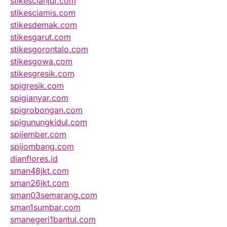
stikescianjur.com
stikesciamis.com
stikesdemak.com
stikesgarut.com
stikesgorontalo.com
stikesgowa.com
stikesgresik.com
spigresik.com
spigianyar.com
spigrobongan.com
spigunungkidul.com
spijember.com
spijombang.com
dianflores.id
sman48jkt.com
sman26jkt.com
sman03semarang.com
sman1sumbar.com
smanegeri1bantul.com