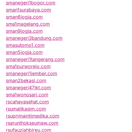
smanegeri1bogor.com
sman1surabaya.com
sman6jogja.com
sma1magelang.com
sman9jogja.com
smanegeri3bandung.com
smasutomo1.com
sman5jogja.com
smanegeri1tangerang.com
sma1purworejo.com
smanegeri1jember.com
sman2bekasi.com
smanegeri47jkt.com
sma1wonosari.com
rscahayasehat.com
rsumalikasim.com
rsuprimaintimedika.com
rsarunlhokseumaw.com
rsufauziahbireu.com