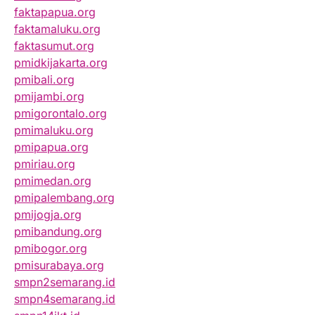
faktapapua.org
faktamaluku.org
faktasumut.org
pmidkijakarta.org
pmibali.org
pmijambi.org
pmigorontalo.org
pmimaluku.org
pmipapua.org
pmiriau.org
pmimedan.org
pmipalembang.org
pmijogja.org
pmibandung.org
pmibogor.org
pmisurabaya.org
smpn2semarang.id
smpn4semarang.id