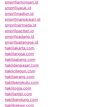
smpn1lamongan.id
smpn1luwuk.id
smpn1madiun.id
smpn1manokwari.id
smpn1narmada.id
smpn1pacitan.id
smpn1padang.id
smpn1pailangga.id
haklijakarta.com
haklilangsa.com
haklisabang.com
haklidenpasar.com
haklicilegon.com
hakliserang.com
haklibengkulu.com
haklijogja.com
haklijambi.com
haklibandung.com
haklibekasi.com