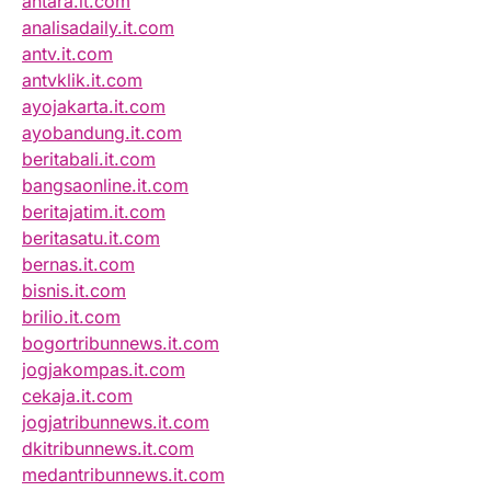
antara.it.com
analisadaily.it.com
antv.it.com
antvklik.it.com
ayojakarta.it.com
ayobandung.it.com
beritabali.it.com
bangsaonline.it.com
beritajatim.it.com
beritasatu.it.com
bernas.it.com
bisnis.it.com
brilio.it.com
bogortribunnews.it.com
jogjakompas.it.com
cekaja.it.com
jogjatribunnews.it.com
dkitribunnews.it.com
medantribunnews.it.com