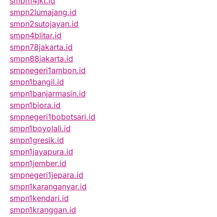
smpn14jkt.id
smpn2lumajang.id
smpn2sutojayan.id
smpn4blitar.id
smpn78jakarta.id
smpn88jakarta.id
smpnegeri1ambon.id
smpn1bangil.id
smpn1banjarmasin.id
smpn1biora.id
smpnegeri1bobotsari.id
smpn1boyolali.id
smpn1gresik.id
smpn1jayapura.id
smpn1jember.id
smpnegeri1jepara.id
smpn1karanganyar.id
smpn1kendari.id
smpn1kranggan.id