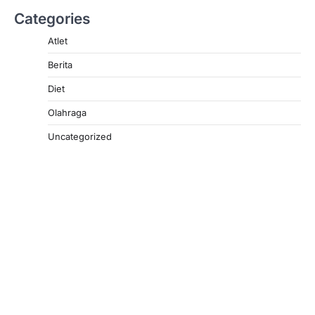
Categories
Atlet
Berita
Diet
Olahraga
Uncategorized