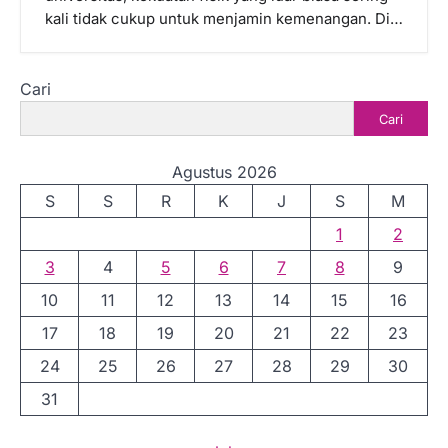
kali tidak cukup untuk menjamin kemenangan. Di…
Cari
Cari
Agustus 2026
S
S
R
K
J
S
M
1
2
3
4
5
6
7
8
9
10
11
12
13
14
15
16
17
18
19
20
21
22
23
24
25
26
27
28
29
30
31