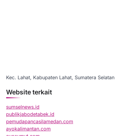
Kec. Lahat, Kabupaten Lahat, Sumatera Selatan
Website terkait
sumselnews.id
publikjabodetabek.id
pemudapancasilamedan.com
ayokalimantan.com