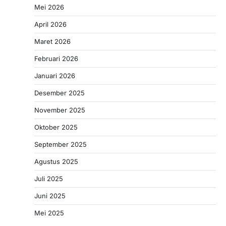
Mei 2026
April 2026
Maret 2026
Februari 2026
Januari 2026
Desember 2025
November 2025
Oktober 2025
September 2025
Agustus 2025
Juli 2025
Juni 2025
Mei 2025