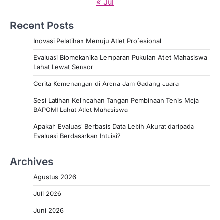
« Jul
Recent Posts
Inovasi Pelatihan Menuju Atlet Profesional
Evaluasi Biomekanika Lemparan Pukulan Atlet Mahasiswa
Lahat Lewat Sensor
Cerita Kemenangan di Arena Jam Gadang Juara
Sesi Latihan Kelincahan Tangan Pembinaan Tenis Meja
BAPOMI Lahat Atlet Mahasiswa
Apakah Evaluasi Berbasis Data Lebih Akurat daripada
Evaluasi Berdasarkan Intuisi?
Archives
Agustus 2026
Juli 2026
Juni 2026