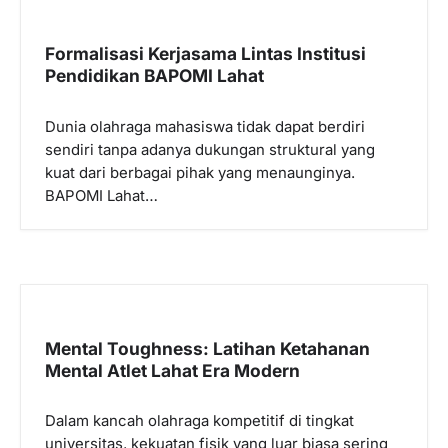
Formalisasi Kerjasama Lintas Institusi
Pendidikan BAPOMI Lahat
Dunia olahraga mahasiswa tidak dapat berdiri
sendiri tanpa adanya dukungan struktural yang
kuat dari berbagai pihak yang menaunginya.
BAPOMI Lahat…
Mental Toughness: Latihan Ketahanan
Mental Atlet Lahat Era Modern
Dalam kancah olahraga kompetitif di tingkat
universitas, kekuatan fisik yang luar biasa sering