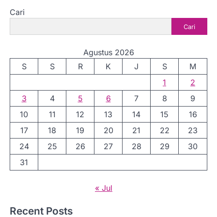
Cari
Cari
Agustus 2026
S
S
R
K
J
S
M
1
2
3
4
5
6
7
8
9
10
11
12
13
14
15
16
17
18
19
20
21
22
23
24
25
26
27
28
29
30
31
« Jul
Recent Posts