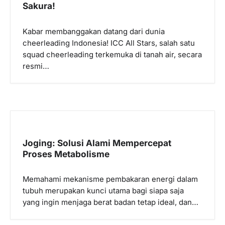
Sakura!
Kabar membanggakan datang dari dunia
cheerleading Indonesia! ICC All Stars, salah satu
squad cheerleading terkemuka di tanah air, secara
resmi…
Joging: Solusi Alami Mempercepat
Proses Metabolisme
Memahami mekanisme pembakaran energi dalam
tubuh merupakan kunci utama bagi siapa saja
yang ingin menjaga berat badan tetap ideal, dan…