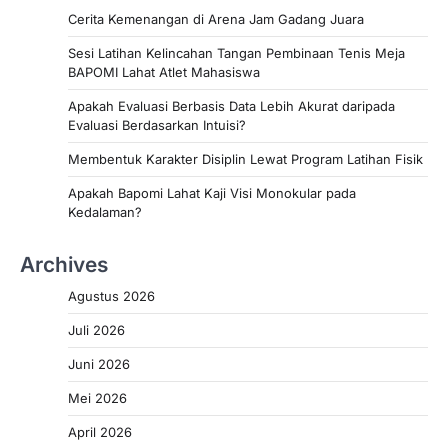
Cerita Kemenangan di Arena Jam Gadang Juara
Sesi Latihan Kelincahan Tangan Pembinaan Tenis Meja
BAPOMI Lahat Atlet Mahasiswa
Apakah Evaluasi Berbasis Data Lebih Akurat daripada
Evaluasi Berdasarkan Intuisi?
Membentuk Karakter Disiplin Lewat Program Latihan Fisik
Apakah Bapomi Lahat Kaji Visi Monokular pada
Kedalaman?
Archives
Agustus 2026
Juli 2026
Juni 2026
Mei 2026
April 2026