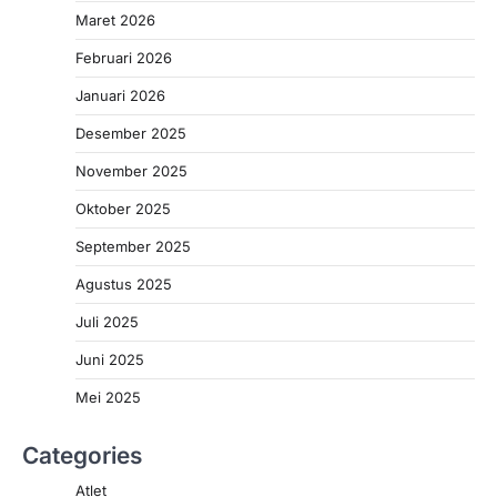
Maret 2026
Februari 2026
Januari 2026
Desember 2025
November 2025
Oktober 2025
September 2025
Agustus 2025
Juli 2025
Juni 2025
Mei 2025
Categories
Atlet