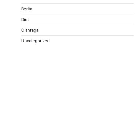
Berita
Diet
Olahraga
Uncategorized