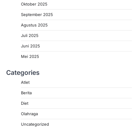
Oktober 2025
September 2025
Agustus 2025
Juli 2025
Juni 2025
Mei 2025
Categories
Atlet
Berita
Diet
Olahraga
Uncategorized