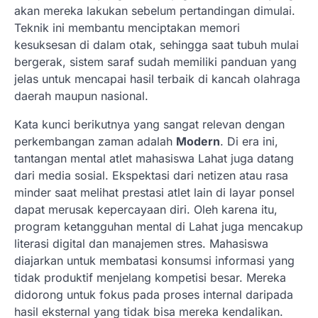
akan mereka lakukan sebelum pertandingan dimulai.
Teknik ini membantu menciptakan memori
kesuksesan di dalam otak, sehingga saat tubuh mulai
bergerak, sistem saraf sudah memiliki panduan yang
jelas untuk mencapai hasil terbaik di kancah olahraga
daerah maupun nasional.
Kata kunci berikutnya yang sangat relevan dengan
perkembangan zaman adalah
Modern
. Di era ini,
tantangan mental atlet mahasiswa Lahat juga datang
dari media sosial. Ekspektasi dari netizen atau rasa
minder saat melihat prestasi atlet lain di layar ponsel
dapat merusak kepercayaan diri. Oleh karena itu,
program ketangguhan mental di Lahat juga mencakup
literasi digital dan manajemen stres. Mahasiswa
diajarkan untuk membatasi konsumsi informasi yang
tidak produktif menjelang kompetisi besar. Mereka
didorong untuk fokus pada proses internal daripada
hasil eksternal yang tidak bisa mereka kendalikan.