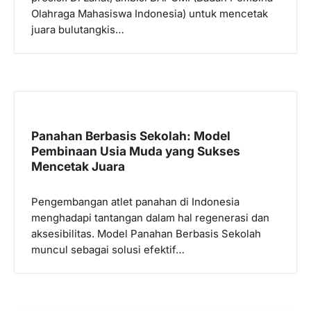
Olahraga Mahasiswa Indonesia) untuk mencetak
juara bulutangkis…
Panahan Berbasis Sekolah: Model
Pembinaan Usia Muda yang Sukses
Mencetak Juara
Pengembangan atlet panahan di Indonesia
menghadapi tantangan dalam hal regenerasi dan
aksesibilitas. Model Panahan Berbasis Sekolah
muncul sebagai solusi efektif…