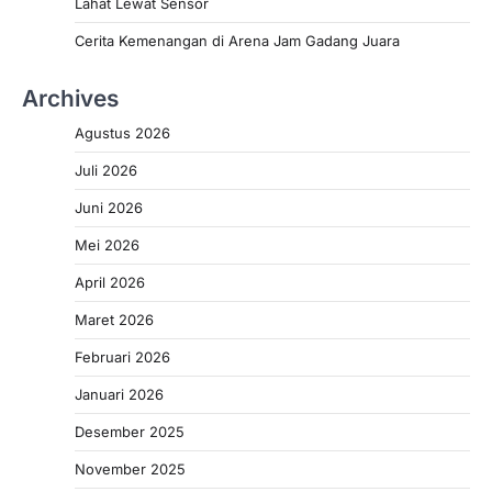
Lahat Lewat Sensor
Cerita Kemenangan di Arena Jam Gadang Juara
Archives
Agustus 2026
Juli 2026
Juni 2026
Mei 2026
April 2026
Maret 2026
Februari 2026
Januari 2026
Desember 2025
November 2025