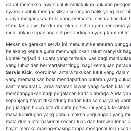
dapat memaksa lawan untuk melakukan pukulan pengemba
nyaman untuk menghasilkan serangan balik yang kuat at
upaya menjangkau bola yang memantul secara liar dan t
stabilitas posisi berdiri mereka di setiap gim penerima 
melelahkan sepanjang set pertandingan yang kompetitif 
Mekanika gerakan servis ini menuntut kelenturan punggu
belakang kepala guna memungkinkan raket menyisir bagia
kontak terjadi di udara yang terbuka luas bagi manipula
yang luhur dan bermartabat tinggi bagi kemajuan pera
Servis Kick
, koordinasi antara tekukan lutut yang dala
yang memastikan bola mendapatkan putaran yang cuku
saat mendarat di area sasaran lawan yang sudah kita inc
membanggakan bagi perjalanan karir olahraga Anda yan
sepanjang hayat dikandung badan kita semua yang berima
perjuangan hidup kita di bumi pertiwi ini yang kita cint
masa kehidupan yang penuh makna perjuangan yang mulia
mata dunia internasional secara luas dan terbuka lebar 
hayat mereka masing-masing tanpa mengenal lelah sedik