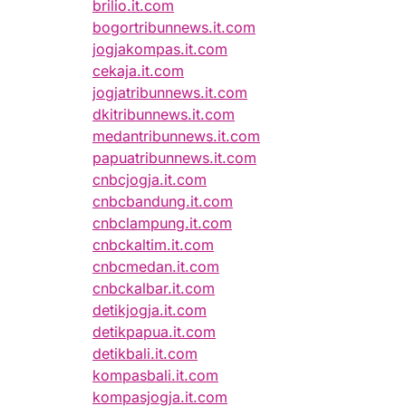
brilio.it.com
bogortribunnews.it.com
jogjakompas.it.com
cekaja.it.com
jogjatribunnews.it.com
dkitribunnews.it.com
medantribunnews.it.com
papuatribunnews.it.com
cnbcjogja.it.com
cnbcbandung.it.com
cnbclampung.it.com
cnbckaltim.it.com
cnbcmedan.it.com
cnbckalbar.it.com
detikjogja.it.com
detikpapua.it.com
detikbali.it.com
kompasbali.it.com
kompasjogja.it.com