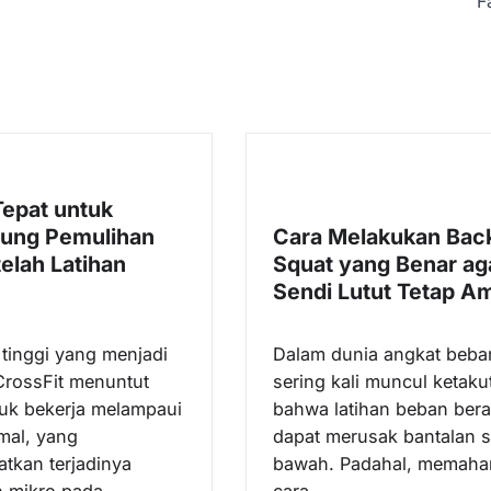
F
Tepat untuk
ung Pemulihan
Cara Melakukan Bac
elah Latihan
Squat yang Benar ag
Sendi Lutut Tetap A
 tinggi yang menjadi
Dalam dunia angkat beba
 CrossFit menuntut
sering kali muncul ketaku
uk bekerja melampaui
bahwa latihan beban bera
mal, yang
dapat merusak bantalan s
tkan terjadinya
bawah. Padahal, memaha