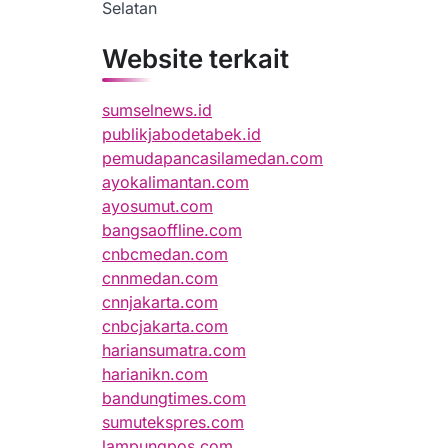
Selatan
Website terkait
sumselnews.id
publikjabodetabek.id
pemudapancasilamedan.com
ayokalimantan.com
ayosumut.com
bangsaoffline.com
cnbcmedan.com
cnnmedan.com
cnnjakarta.com
cnbcjakarta.com
hariansumatra.com
harianikn.com
bandungtimes.com
sumutekspres.com
lampungpos.com