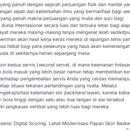
 yang penuh dengan sejarah perjuangan fisik dan mental ya
angan sejati dan keberkahan ilmu yang bermanfaat bagi s
 yang penuh makna perjuangan yang mulia dan suci bagi
dunia internasional secara luas dan terbuka lebar bagi siap
ayat mereka masing-masing tanpa mengenal lelah sedikitpu
eriman akan hasil kerja keras mereka di lapangan tenis ya
iasa hebat bagi para pelakunya yang haus akan kemenangan 
ia di sekitarnya harian sepanjang masa.
oin kedua servis (
second serve
), di mana keamanan lintasa
e bola masuk yang lebih besar namun tetap memberikan kes
 terhadap pengembalian servis Anda yang cerdas memanipu
etiap situasi tekanan pertandingan yang nyata. Melalui
ngeksploitasi kelemahan sisi
backhand
lawan, karena keb
bola tinggi dengan satu atau dua tangan di sisi tersebut
ki jangkauan vertikal yang lebih luas bagi mereka.
isensi
Digital Scoring: Lahat Modernisasi Papan Skor Baske