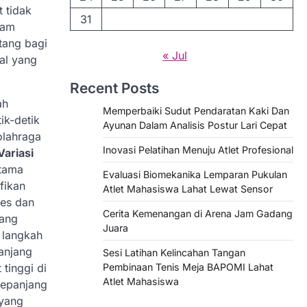
 tidak
31
lam
tang bagi
« Jul
tal yang
Recent Posts
ah
Memperbaiki Sudut Pendaratan Kaki Dan
ik-detik
Ayunan Dalam Analisis Postur Lari Cepat
olahraga
Inovasi Pelatihan Menuju Atlet Profesional
Variasi
utama
Evaluasi Biomekanika Lemparan Pukulan
fikan
Atlet Mahasiswa Lahat Lewat Sensor
ses dan
Cerita Kemenangan di Arena Jam Gadang
lang
Juara
 langkah
panjang
Sesi Latihan Kelincahan Tangan
tinggi di
Pembinaan Tenis Meja BAPOMI Lahat
Atlet Mahasiswa
sepanjang
 yang