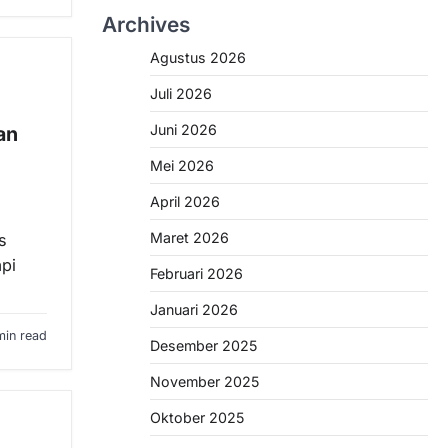
Archives
Agustus 2026
Juli 2026
Juni 2026
an
Mei 2026
April 2026
Maret 2026
s
api
Februari 2026
Januari 2026
min read
Desember 2025
November 2025
Oktober 2025