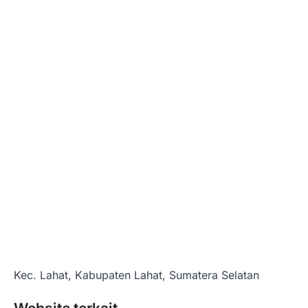
Kec. Lahat, Kabupaten Lahat, Sumatera Selatan