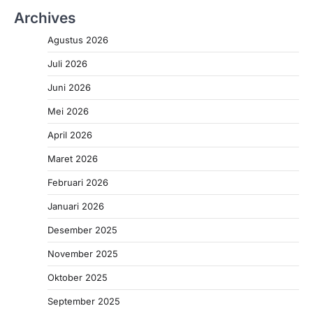
Archives
Agustus 2026
Juli 2026
Juni 2026
Mei 2026
April 2026
Maret 2026
Februari 2026
Januari 2026
Desember 2025
November 2025
Oktober 2025
September 2025