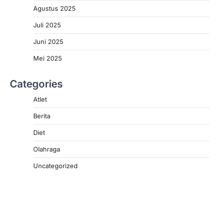
Agustus 2025
Juli 2025
Juni 2025
Mei 2025
Categories
Atlet
Berita
Diet
Olahraga
Uncategorized