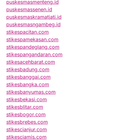
puskesmasmenteng.id
puskesmassenen.id
puskesmaskramatjati.id
puskesmasngambeg.id
stikespacitan.com
stikespamekasan.com
stikespandeglang.com
stikespangandaran.com
stikesacehbarat.com
stikesbadung.com
stikesbanggai.com
stikesbangka.com
stikesbanyumas.com
stikesbekasi.com
stikesblitar.com
stikesbogor.com
stikesbrebes.com
stikescianjur.com
stikesciamis.com