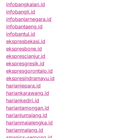
infobangkalan.id
infobangli.id
infobanjarnegara.id
infobantaeng.id
infobantul.id
ekspresbekasi.id
ekspresbone.id
eksprescianjur.id
ekspresgresik.id
ekspresgorontalo.id
ekspresindramayu.id
harianjepara.id
hariankarawang.id
hariankediri.id
harianlamongan.id
harianlumajang.id
harianmajalengka.id
harianmalang.id
smanics-serpong.id