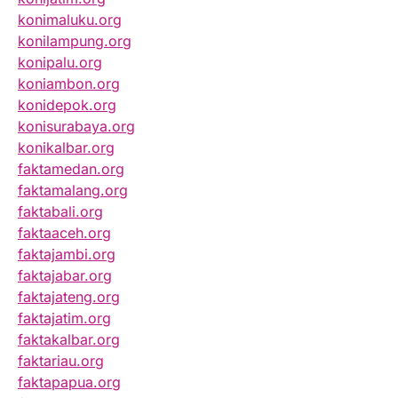
konimaluku.org
konilampung.org
konipalu.org
koniambon.org
konidepok.org
konisurabaya.org
konikalbar.org
faktamedan.org
faktamalang.org
faktabali.org
faktaaceh.org
faktajambi.org
faktajabar.org
faktajateng.org
faktajatim.org
faktakalbar.org
faktariau.org
faktapapua.org