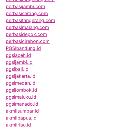
perbasijambi.com
perbasiserang.com
perbasitangerang.com
perbasimalang.com
perbasidepok.com
perbasicirebon.com
PGSIbandung.id
pgsiaceh.id
pgsijambi.id
pgsibali.id
pgsijakarta.id
pgsimedan.id
pgsilombok.id
pgsimaluku.id
pgsimanado.id
akmilsumbar.id
akmilpapua.id
akmilriau.id