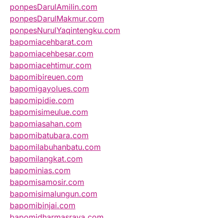
ponpesDarulAmilin.com
ponpesDarulMakmur.com
ponpesNurulYaqintengku.com
bapomiacehbarat.com
bapomiacehbesar.com
bapomiacehtimur.com
bapomibireuen.com
bapomigayolues.com
bapomipidie.com
bapomisimeulue.com
bapomiasahan.com
bapomibatubara.com
bapomilabuhanbatu.com
bapomilangkat.com
bapominias.com
bapomisamosir.com
bapomisimalungun.com
bapomibinjai.com
bapomidharmasraya.com