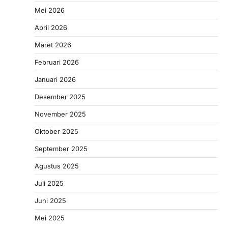
Mei 2026
April 2026
Maret 2026
Februari 2026
Januari 2026
Desember 2025
November 2025
Oktober 2025
September 2025
Agustus 2025
Juli 2025
Juni 2025
Mei 2025