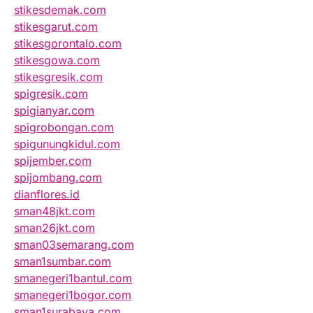
stikesdemak.com
stikesgarut.com
stikesgorontalo.com
stikesgowa.com
stikesgresik.com
spigresik.com
spigianyar.com
spigrobongan.com
spigunungkidul.com
spijember.com
spijombang.com
dianflores.id
sman48jkt.com
sman26jkt.com
sman03semarang.com
sman1sumbar.com
smanegeri1bantul.com
smanegeri1bogor.com
sman1surabaya.com