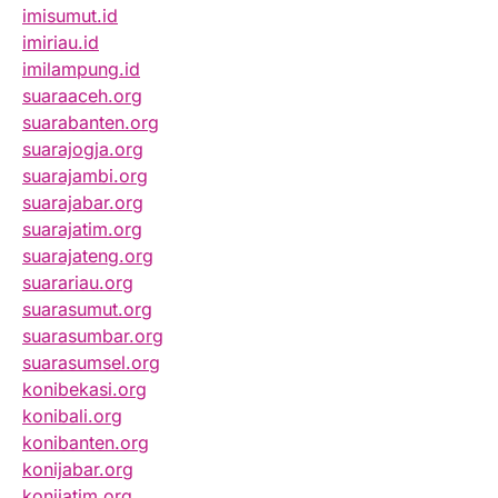
imisumut.id
imiriau.id
imilampung.id
suaraaceh.org
suarabanten.org
suarajogja.org
suarajambi.org
suarajabar.org
suarajatim.org
suarajateng.org
suarariau.org
suarasumut.org
suarasumbar.org
suarasumsel.org
konibekasi.org
konibali.org
konibanten.org
konijabar.org
konijatim.org