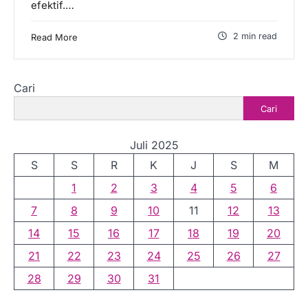
efektif.…
2 min read
Read More
Cari
Cari
Juli 2025
S
S
R
K
J
S
M
1
2
3
4
5
6
7
8
9
10
11
12
13
14
15
16
17
18
19
20
21
22
23
24
25
26
27
28
29
30
31