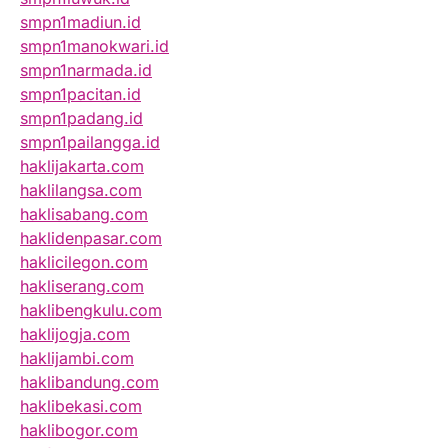
smpn1madiun.id
smpn1manokwari.id
smpn1narmada.id
smpn1pacitan.id
smpn1padang.id
smpn1pailangga.id
haklijakarta.com
haklilangsa.com
haklisabang.com
haklidenpasar.com
haklicilegon.com
hakliserang.com
haklibengkulu.com
haklijogja.com
haklijambi.com
haklibandung.com
haklibekasi.com
haklibogor.com