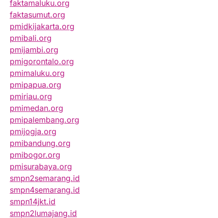
faktamaluku.org
faktasumut.org
pmidkijakarta.org
pmibali.org
pmijambi.org
pmigorontalo.org
pmimaluku.org
pmipapua.org
pmiriau.org
pmimedan.org
pmipalembang.org
pmijogja.org
pmibandung.org
pmibogor.org
pmisurabaya.org
smpn2semarang.id
smpn4semarang.id
smpn14jkt.id
smpn2lumajang.id