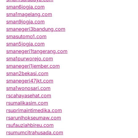
sman6jogja.com
sma1magelang.com
sman9jogja.com
smanegeri3bandung.com
smasutomo1.com
sman5jogja.com
smanegeri1tangerang.com
sma1purworejo.com
smanegeri1jember.com
sman2bekasi.com
smanegeri47jkt.com
sma1wonosari.com
rscahayasehat.com
rsumalikasim.com
rsuprimaintimedika.com
rsarunlhokseumaw.com
rsufauziahbireu.com
rsumumcitrahusada.com