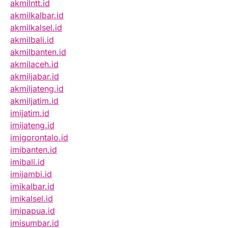
akmilntt.id
akmilkalbar.id
akmilkalsel.id
akmilbali.id
akmilbanten.id
akmilaceh.id
akmiljabar.id
akmiljateng.id
akmiljatim.id
imijatim.id
imijateng.id
imigorontalo.id
imibanten.id
imibali.id
imijambi.id
imikalbar.id
imikalsel.id
imipapua.id
imisumbar.id