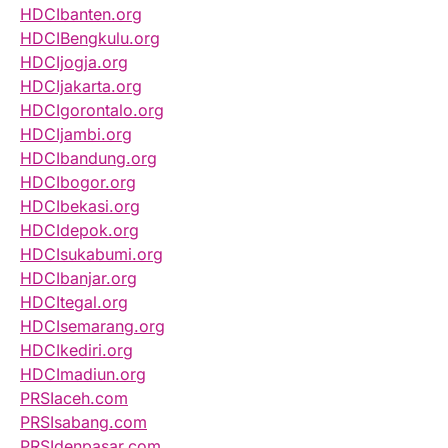
HDCIbanten.org
HDCIBengkulu.org
HDCIjogja.org
HDCIjakarta.org
HDCIgorontalo.org
HDCIjambi.org
HDCIbandung.org
HDCIbogor.org
HDCIbekasi.org
HDCIdepok.org
HDCIsukabumi.org
HDCIbanjar.org
HDCItegal.org
HDCIsemarang.org
HDCIkediri.org
HDCImadiun.org
PRSIaceh.com
PRSIsabang.com
PRSIdenpasar.com