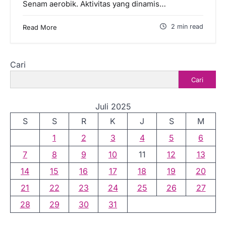
Senam aerobik. Aktivitas yang dinamis…
2 min read
Read More
Cari
Cari
Juli 2025
S
S
R
K
J
S
M
1
2
3
4
5
6
7
8
9
10
11
12
13
14
15
16
17
18
19
20
21
22
23
24
25
26
27
28
29
30
31