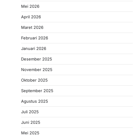
Mei 2026
April 2026
Maret 2026
Februari 2026
Januari 2026
Desember 2025
November 2025
Oktober 2025
September 2025
Agustus 2025
Juli 2025
Juni 2025
Mei 2025