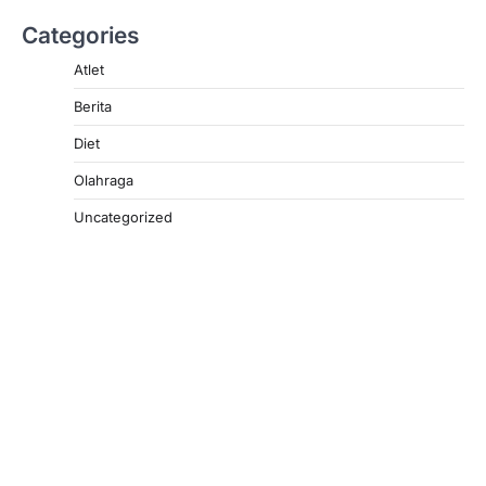
Categories
Atlet
Berita
Diet
Olahraga
Uncategorized