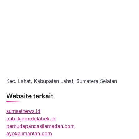
Kec. Lahat, Kabupaten Lahat, Sumatera Selatan
Website terkait
sumselnews.id
publikjabodetabek.id
pemudapancasilamedan.com
ayokalimantan.com