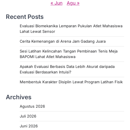
« Jun
Agu »
Recent Posts
Evaluasi Biomekanika Lemparan Pukulan Atlet Mahasiswa
Lahat Lewat Sensor
Cerita Kemenangan di Arena Jam Gadang Juara
Sesi Latihan Kelincahan Tangan Pembinaan Tenis Meja
BAPOMI Lahat Atlet Mahasiswa
Apakah Evaluasi Berbasis Data Lebih Akurat daripada
Evaluasi Berdasarkan Intuisi?
Membentuk Karakter Disiplin Lewat Program Latihan Fisik
Archives
Agustus 2026
Juli 2026
Juni 2026