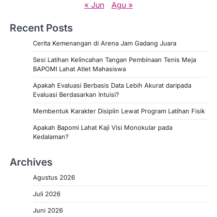
« Jun
Agu »
Recent Posts
Cerita Kemenangan di Arena Jam Gadang Juara
Sesi Latihan Kelincahan Tangan Pembinaan Tenis Meja
BAPOMI Lahat Atlet Mahasiswa
Apakah Evaluasi Berbasis Data Lebih Akurat daripada
Evaluasi Berdasarkan Intuisi?
Membentuk Karakter Disiplin Lewat Program Latihan Fisik
Apakah Bapomi Lahat Kaji Visi Monokular pada
Kedalaman?
Archives
Agustus 2026
Juli 2026
Juni 2026