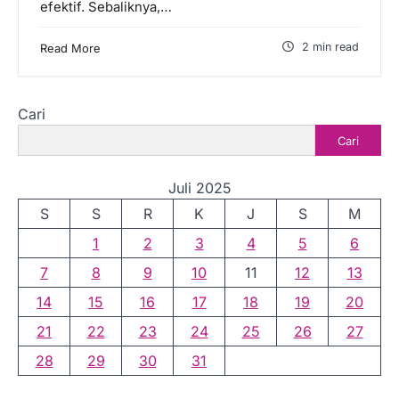
efektif. Sebaliknya,…
2 min read
Read More
Cari
Cari
Juli 2025
S
S
R
K
J
S
M
1
2
3
4
5
6
7
8
9
10
11
12
13
14
15
16
17
18
19
20
21
22
23
24
25
26
27
28
29
30
31