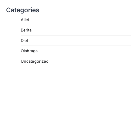
Categories
Atlet
Berita
Diet
Olahraga
Uncategorized