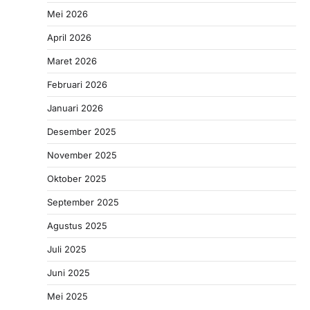
Mei 2026
April 2026
Maret 2026
Februari 2026
Januari 2026
Desember 2025
November 2025
Oktober 2025
September 2025
Agustus 2025
Juli 2025
Juni 2025
Mei 2025