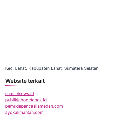
Kec. Lahat, Kabupaten Lahat, Sumatera Selatan
Website terkait
sumselnews.id
publikjabodetabek.id
pemudapancasilamedan.com
ayokalimantan.com