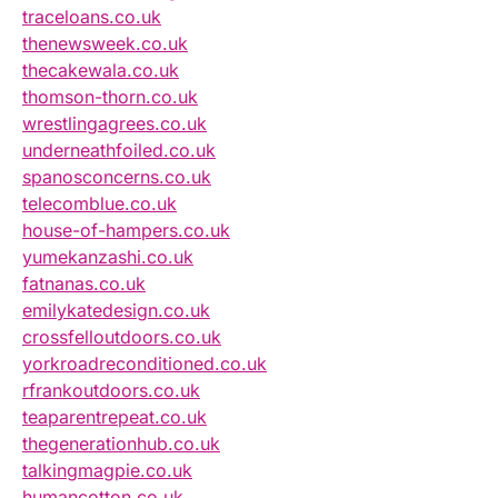
traceloans.co.uk
thenewsweek.co.uk
thecakewala.co.uk
thomson-thorn.co.uk
wrestlingagrees.co.uk
underneathfoiled.co.uk
spanosconcerns.co.uk
telecomblue.co.uk
house-of-hampers.co.uk
yumekanzashi.co.uk
fatnanas.co.uk
emilykatedesign.co.uk
crossfelloutdoors.co.uk
yorkroadreconditioned.co.uk
rfrankoutdoors.co.uk
teaparentrepeat.co.uk
thegenerationhub.co.uk
talkingmagpie.co.uk
humancotton.co.uk