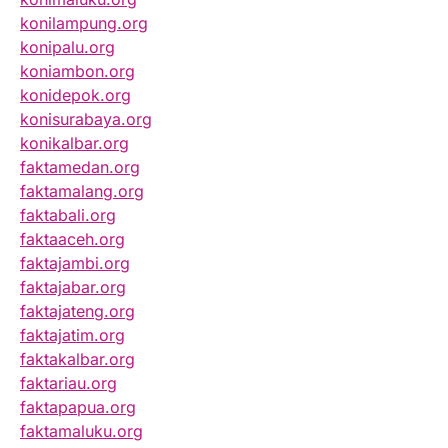
konilampung.org
konipalu.org
koniambon.org
konidepok.org
konisurabaya.org
konikalbar.org
faktamedan.org
faktamalang.org
faktabali.org
faktaaceh.org
faktajambi.org
faktajabar.org
faktajateng.org
faktajatim.org
faktakalbar.org
faktariau.org
faktapapua.org
faktamaluku.org