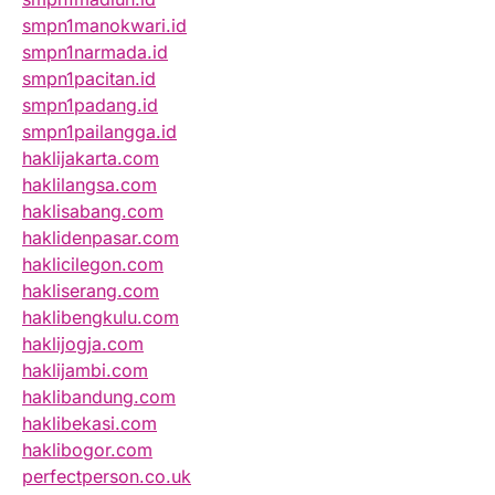
smpn1manokwari.id
smpn1narmada.id
smpn1pacitan.id
smpn1padang.id
smpn1pailangga.id
haklijakarta.com
haklilangsa.com
haklisabang.com
haklidenpasar.com
haklicilegon.com
hakliserang.com
haklibengkulu.com
haklijogja.com
haklijambi.com
haklibandung.com
haklibekasi.com
haklibogor.com
perfectperson.co.uk