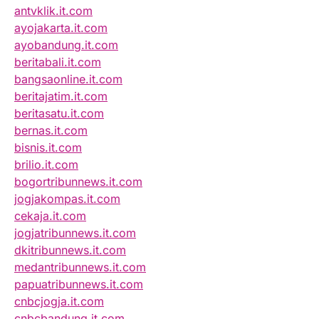
antvklik.it.com
ayojakarta.it.com
ayobandung.it.com
beritabali.it.com
bangsaonline.it.com
beritajatim.it.com
beritasatu.it.com
bernas.it.com
bisnis.it.com
brilio.it.com
bogortribunnews.it.com
jogjakompas.it.com
cekaja.it.com
jogjatribunnews.it.com
dkitribunnews.it.com
medantribunnews.it.com
papuatribunnews.it.com
cnbcjogja.it.com
cnbcbandung.it.com