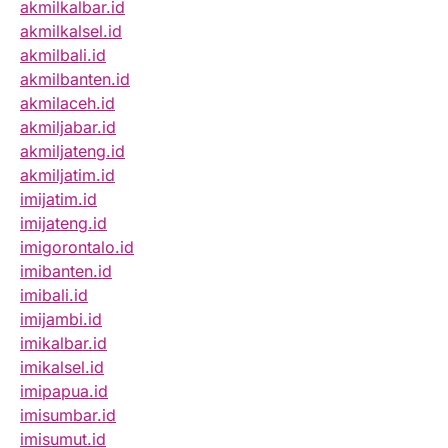
akmilkalbar.id
akmilkalsel.id
akmilbali.id
akmilbanten.id
akmilaceh.id
akmiljabar.id
akmiljateng.id
akmiljatim.id
imijatim.id
imijateng.id
imigorontalo.id
imibanten.id
imibali.id
imijambi.id
imikalbar.id
imikalsel.id
imipapua.id
imisumbar.id
imisumut.id