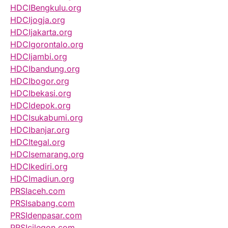
HDCIBengkulu.org
HDCIjogja.org
HDCIjakarta.org
HDCIgorontalo.org
HDCIjambi.org
HDCIbandung.org
HDCIbogor.org
HDCIbekasi.org
HDCIdepok.org
HDCIsukabumi.org
HDCIbanjar.org
HDCItegal.org
HDCIsemarang.org
HDCIkediri.org
HDCImadiun.org
PRSIaceh.com
PRSIsabang.com
PRSIdenpasar.com
PRSIcilegon.com