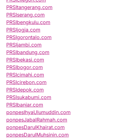
PRSItangerang.com
PRSIserang.com
PRSIbengkulu.com
PRSIjogja.com
PRSIgorontalo.com
PRSIjambi.com
PRSIbandung.com
PRSIbekasi.com
PRSIbogor.com
PRSIcimahi.com
PRSIcirebon.com
PRSIdepok.com
PRSIsukabumi.com
PRSIbanjar.com
ponpesIhyaUlumuddin.com
ponpesJabalRahmah.com
ponpesDarulKhairat.com
ponpesDarulMuhsinin.com