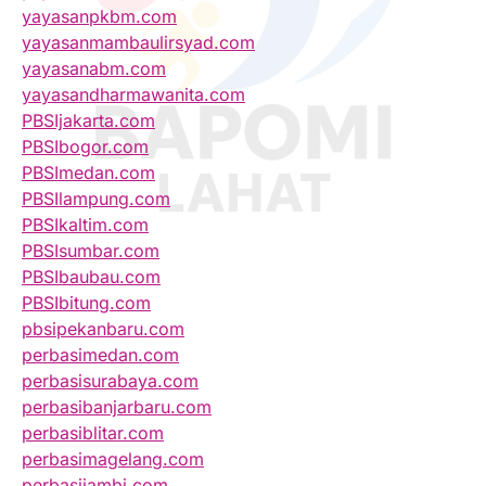
yayasanpkbm.com
yayasanmambaulirsyad.com
yayasanabm.com
yayasandharmawanita.com
PBSIjakarta.com
PBSIbogor.com
PBSImedan.com
PBSIlampung.com
PBSIkaltim.com
PBSIsumbar.com
PBSIbaubau.com
PBSIbitung.com
pbsipekanbaru.com
perbasimedan.com
perbasisurabaya.com
perbasibanjarbaru.com
perbasiblitar.com
perbasimagelang.com
perbasijambi.com