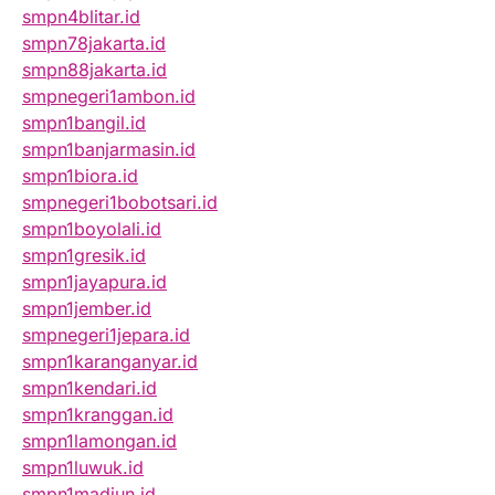
smpn4blitar.id
smpn78jakarta.id
smpn88jakarta.id
smpnegeri1ambon.id
smpn1bangil.id
smpn1banjarmasin.id
smpn1biora.id
smpnegeri1bobotsari.id
smpn1boyolali.id
smpn1gresik.id
smpn1jayapura.id
smpn1jember.id
smpnegeri1jepara.id
smpn1karanganyar.id
smpn1kendari.id
smpn1kranggan.id
smpn1lamongan.id
smpn1luwuk.id
smpn1madiun.id