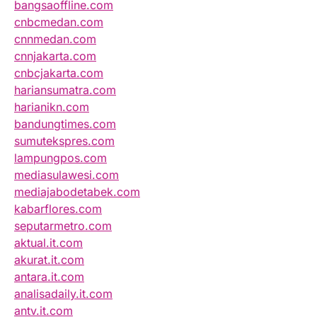
bangsaoffline.com
cnbcmedan.com
cnnmedan.com
cnnjakarta.com
cnbcjakarta.com
hariansumatra.com
harianikn.com
bandungtimes.com
sumutekspres.com
lampungpos.com
mediasulawesi.com
mediajabodetabek.com
kabarflores.com
seputarmetro.com
aktual.it.com
akurat.it.com
antara.it.com
analisadaily.it.com
antv.it.com