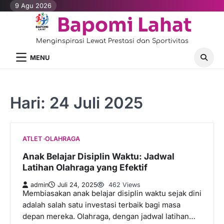
Skip
9 Agu 2026
to
Bapomi Lahat
content
Menginspirasi Lewat Prestasi dan Sportivitas
MENU
Hari:
24 Juli 2025
ATLET
OLAHRAGA
Anak Belajar Disiplin Waktu: Jadwal
Latihan Olahraga yang Efektif
admin
Juli 24, 2025
462 Views
Membiasakan anak belajar disiplin waktu sejak dini
adalah salah satu investasi terbaik bagi masa
depan mereka. Olahraga, dengan jadwal latihan…