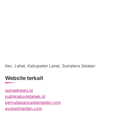
Kec. Lahat, Kabupaten Lahat, Sumatera Selatan
Website terkait
sumselnews.id
publikjabodetabek.id
pemudapancasilamedan.com
ayokalimantan.com