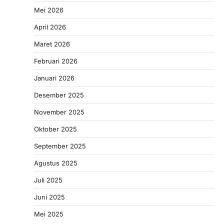
Mei 2026
April 2026
Maret 2026
Februari 2026
Januari 2026
Desember 2025
November 2025
Oktober 2025
September 2025
Agustus 2025
Juli 2025
Juni 2025
Mei 2025