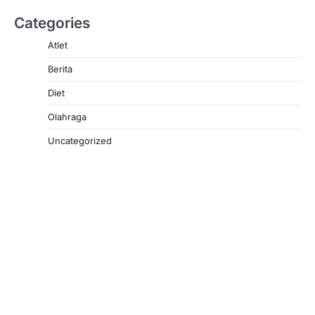
Categories
Atlet
Berita
Diet
Olahraga
Uncategorized