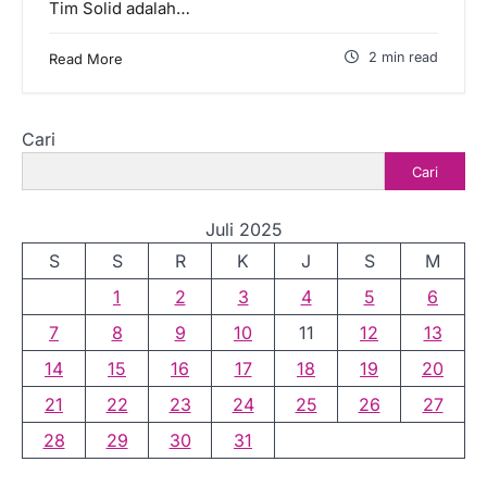
Tim Solid adalah…
2 min read
Read More
Cari
Cari
Juli 2025
S
S
R
K
J
S
M
1
2
3
4
5
6
7
8
9
10
11
12
13
14
15
16
17
18
19
20
21
22
23
24
25
26
27
28
29
30
31