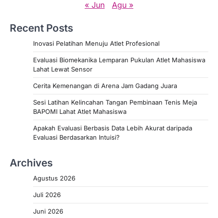
« Jun
Agu »
Recent Posts
Inovasi Pelatihan Menuju Atlet Profesional
Evaluasi Biomekanika Lemparan Pukulan Atlet Mahasiswa
Lahat Lewat Sensor
Cerita Kemenangan di Arena Jam Gadang Juara
Sesi Latihan Kelincahan Tangan Pembinaan Tenis Meja
BAPOMI Lahat Atlet Mahasiswa
Apakah Evaluasi Berbasis Data Lebih Akurat daripada
Evaluasi Berdasarkan Intuisi?
Archives
Agustus 2026
Juli 2026
Juni 2026