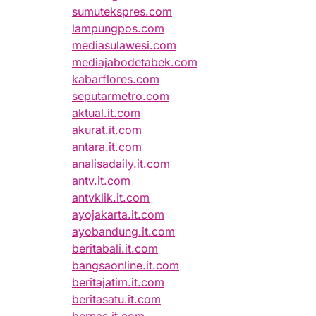
sumutekspres.com
lampungpos.com
mediasulawesi.com
mediajabodetabek.com
kabarflores.com
seputarmetro.com
aktual.it.com
akurat.it.com
antara.it.com
analisadaily.it.com
antv.it.com
antvklik.it.com
ayojakarta.it.com
ayobandung.it.com
beritabali.it.com
bangsaonline.it.com
beritajatim.it.com
beritasatu.it.com