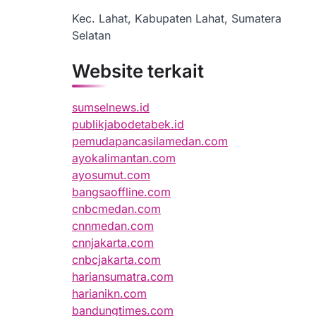
Kec. Lahat, Kabupaten Lahat, Sumatera
Selatan
Website terkait
sumselnews.id
publikjabodetabek.id
pemudapancasilamedan.com
ayokalimantan.com
ayosumut.com
bangsaoffline.com
cnbcmedan.com
cnnmedan.com
cnnjakarta.com
cnbcjakarta.com
hariansumatra.com
harianikn.com
bandungtimes.com