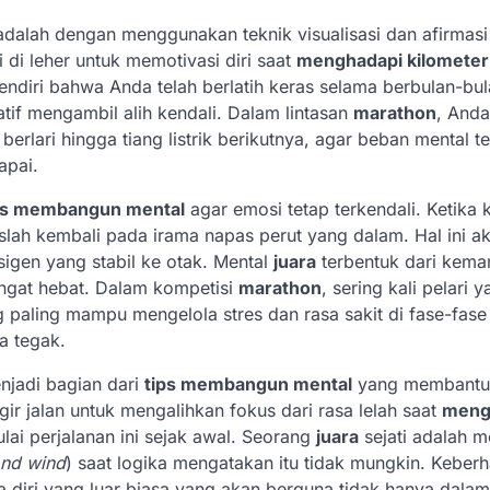
adalah dengan menggunakan teknik visualisasi dan afirmasi 
i leher untuk memotivasi diri saat
menghadapi kilometer 
endiri bahwa Anda telah berlatih keras selama berbulan-bul
tif mengambil alih kendali. Dalam lintasan
marathon
, Anda
berlari hingga tiang listrik berikutnya, agar beban mental t
apai.
ps membangun mental
agar emosi tetap terkendali. Ketika
uslah kembali pada irama napas perut yang dalam. Hal ini a
gen yang stabil ke otak. Mental
juara
terbentuk dari kem
ngat hebat. Dalam kompetisi
marathon
, sering kali pelari 
paling mampu mengelola stres dan rasa sakit di fase-fase k
a tegak.
njadi bagian dari
tips membangun mental
yang membantu
ggir jalan untuk mengalihkan fokus dari rasa lelah saat
meng
ai perjalanan ini sejak awal. Seorang
juara
sejati adalah m
nd wind
) saat logika mengatakan itu tidak mungkin. Keberh
diri yang luar biasa yang akan berguna tidak hanya dalam