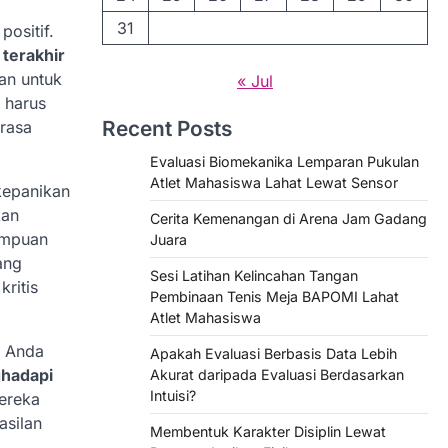
31
positif.
terakhir
an untuk
« Jul
 harus
Recent Posts
erasa
Evaluasi Biomekanika Lemparan Pukulan
Atlet Mahasiswa Lahat Lewat Sensor
 kepanikan
kan
Cerita Kemenangan di Arena Jam Gadang
ampuan
Juara
yang
Sesi Latihan Kelincahan Tangan
ritis
Pembinaan Tenis Meja BAPOMI Lahat
Atlet Mahasiswa
 Anda
Apakah Evaluasi Berbasis Data Lebih
hadapi
Akurat daripada Evaluasi Berdasarkan
Intuisi?
ereka
asilan
Membentuk Karakter Disiplin Lewat