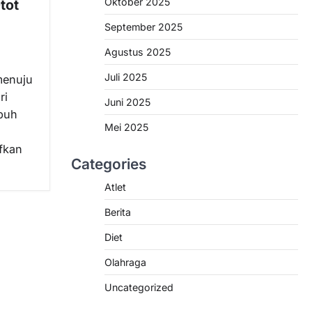
Oktober 2025
tot
September 2025
Agustus 2025
Juli 2025
menuju
ri
Juni 2025
buh
Mei 2025
fkan
Categories
Atlet
Berita
Diet
Olahraga
Uncategorized