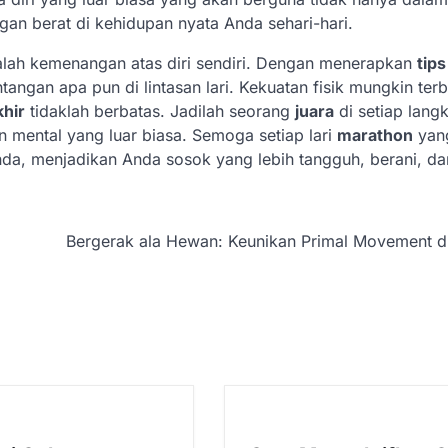
gan berat di kehidupan nyata Anda sehari-hari.
lah kemenangan atas diri sendiri. Dengan menerapkan
tips
angan apa pun di lintasan lari. Kekuatan fisik mungkin terb
hir
tidaklah berbatas. Jadilah seorang
juara
di setiap lang
an mental yang luar biasa. Semoga setiap lari
marathon
yan
nda, menjadikan Anda sosok yang lebih tangguh, berani, da
Bergerak ala Hewan: Keunikan Primal Movement d