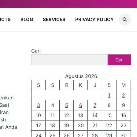
UCTS
BLOG
SERVICES
PRIVACY POLICY
Cari
Cari
Agustus 2026
S
S
R
K
J
S
M
1
2
erikan
Saat
3
4
5
6
7
8
9
iran
10
11
12
13
14
15
16
ish
17
18
19
20
21
22
23
an Anda
24
25
26
27
28
29
30