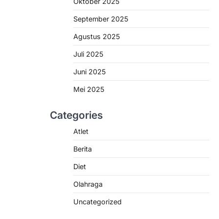
Oktober 2025
September 2025
Agustus 2025
Juli 2025
Juni 2025
Mei 2025
Categories
Atlet
Berita
Diet
Olahraga
Uncategorized