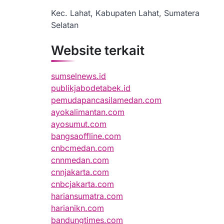
Kec. Lahat, Kabupaten Lahat, Sumatera
Selatan
Website terkait
sumselnews.id
publikjabodetabek.id
pemudapancasilamedan.com
ayokalimantan.com
ayosumut.com
bangsaoffline.com
cnbcmedan.com
cnnmedan.com
cnnjakarta.com
cnbcjakarta.com
hariansumatra.com
harianikn.com
bandungtimes.com