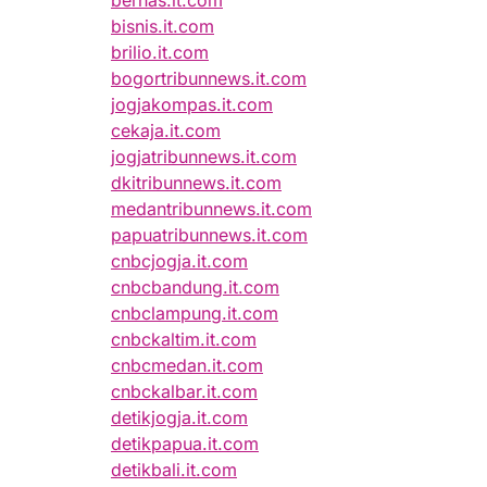
bernas.it.com
bisnis.it.com
brilio.it.com
bogortribunnews.it.com
jogjakompas.it.com
cekaja.it.com
jogjatribunnews.it.com
dkitribunnews.it.com
medantribunnews.it.com
papuatribunnews.it.com
cnbcjogja.it.com
cnbcbandung.it.com
cnbclampung.it.com
cnbckaltim.it.com
cnbcmedan.it.com
cnbckalbar.it.com
detikjogja.it.com
detikpapua.it.com
detikbali.it.com