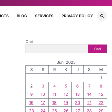
UCTS
BLOG
SERVICES
PRIVACY POLICY
Cari
Cari
Juni 2025
S
S
R
K
J
S
M
1
2
3
4
5
6
7
8
9
10
11
12
13
14
15
16
17
18
19
20
21
22
23
24
25
26
27
28
29