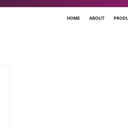
HOME
ABOUT
PROD