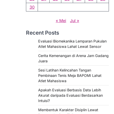
30
« Mei
Jul »
Recent Posts
Evaluasi Biomekanika Lemparan Pukulan
Atlet Mahasiswa Lahat Lewat Sensor
Cerita Kemenangan di Arena Jam Gadang
Juara
Sesi Latihan Kelincahan Tangan
Pembinaan Tenis Meja BAPOMI Lahat
Atlet Mahasiswa
Apakah Evaluasi Berbasis Data Lebih
Akurat daripada Evaluasi Berdasarkan
Intuisi?
Membentuk Karakter Disiplin Lewat