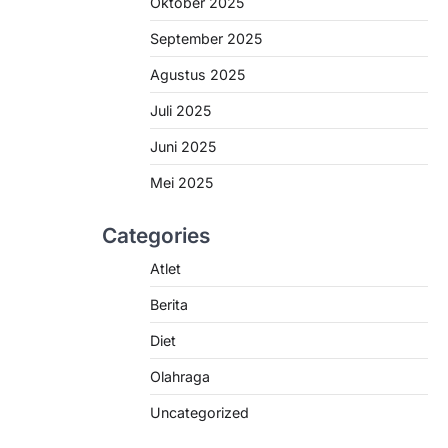
Oktober 2025
September 2025
Agustus 2025
Juli 2025
Juni 2025
Mei 2025
Categories
Atlet
Berita
Diet
Olahraga
Uncategorized