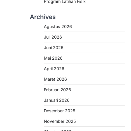
Program Latihan Fisik
Archives
Agustus 2026
Juli 2026
Juni 2026
Mei 2026
April 2026
Maret 2026
Februari 2026
Januari 2026
Desember 2025
November 2025