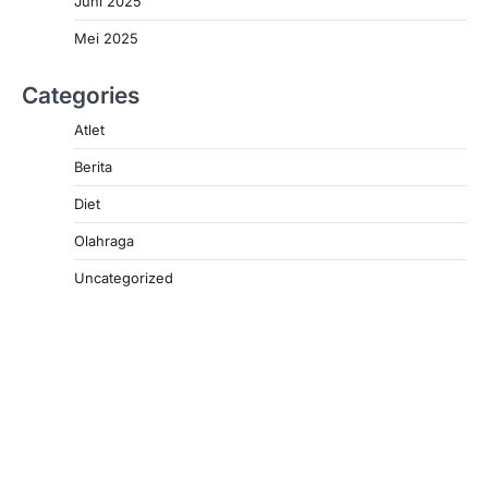
Juni 2025
Mei 2025
Categories
Atlet
Berita
Diet
Olahraga
Uncategorized