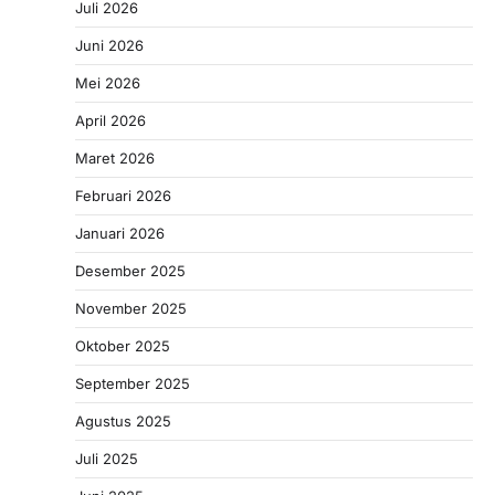
Juli 2026
Juni 2026
Mei 2026
April 2026
Maret 2026
Februari 2026
Januari 2026
Desember 2025
November 2025
Oktober 2025
September 2025
Agustus 2025
Juli 2025