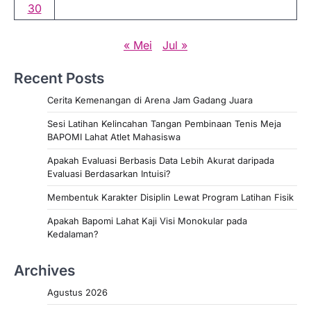
30
« Mei
Jul »
Recent Posts
Cerita Kemenangan di Arena Jam Gadang Juara
Sesi Latihan Kelincahan Tangan Pembinaan Tenis Meja
BAPOMI Lahat Atlet Mahasiswa
Apakah Evaluasi Berbasis Data Lebih Akurat daripada
Evaluasi Berdasarkan Intuisi?
Membentuk Karakter Disiplin Lewat Program Latihan Fisik
Apakah Bapomi Lahat Kaji Visi Monokular pada
Kedalaman?
Archives
Agustus 2026