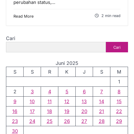
perubahan status,…
2 min read
Read More
Cari
Cari
Juni 2025
S
S
R
K
J
S
M
1
2
3
4
5
6
7
8
9
10
11
12
13
14
15
16
17
18
19
20
21
22
23
24
25
26
27
28
29
30