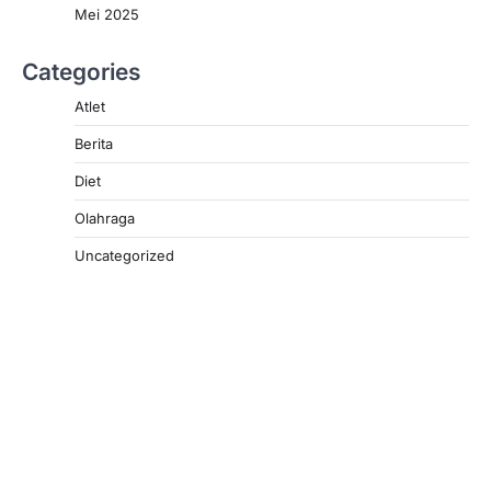
Mei 2025
Categories
Atlet
Berita
Diet
Olahraga
Uncategorized