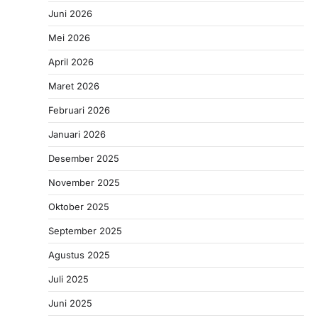
Juni 2026
Mei 2026
April 2026
Maret 2026
Februari 2026
Januari 2026
Desember 2025
November 2025
Oktober 2025
September 2025
Agustus 2025
Juli 2025
Juni 2025