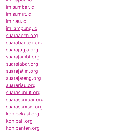
imisumbar.id
imisumut.id
imiriau.id
imilampung.id
suaraaceh.org
suarabanten.org
suarajogja.org
suarajambi.org
suarajabar.org
suarajatim.org
suarajateng.org
suarariau.org
suarasumut.org
suarasumbar.org
suarasumsel.org
konibekasi.org
konibali.org
konibanten.org