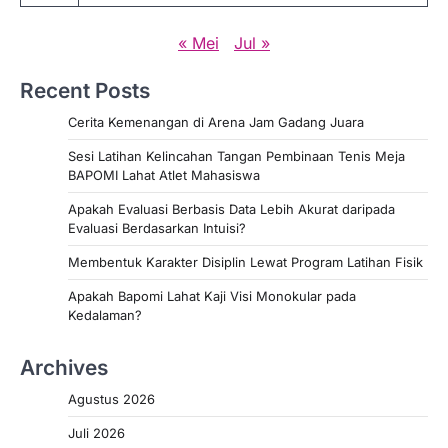
« Mei
Jul »
Recent Posts
Cerita Kemenangan di Arena Jam Gadang Juara
Sesi Latihan Kelincahan Tangan Pembinaan Tenis Meja
BAPOMI Lahat Atlet Mahasiswa
Apakah Evaluasi Berbasis Data Lebih Akurat daripada
Evaluasi Berdasarkan Intuisi?
Membentuk Karakter Disiplin Lewat Program Latihan Fisik
Apakah Bapomi Lahat Kaji Visi Monokular pada
Kedalaman?
Archives
Agustus 2026
Juli 2026