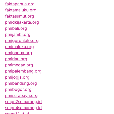
faktapapua.org
faktamaluku.org
faktasumut.org
pmidkijakarta.org
pmibali.org
pmijambi.org
pmigorontalo.org
pmimaluku.org
pmipapua.org
pmiriau.org
pmimedan.org
pmipalembang.org
pmijogja.org
pmibandung.org
pmibogor.org
pmisurabaya.org
smpn2semarang.id
smpn4semarang.id
smpn14jkt.id