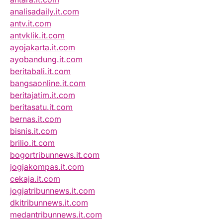
analisadaily.it.com
antv.it.com
antvklik.it.com
ayojakarta.it.com
ayobandung.it.com
beritabali.it.com
bangsaonline.it.com
beritajatim.it.com
beritasatu.it.com
bernas.it.com
bisnis.it.com
brilio.it.com
bogortribunnews.it.com
jogjakompas.it.com
cekaja.it.com
jogjatribunnews.it.com
dkitribunnews.it.com
medantribunnews.it.com