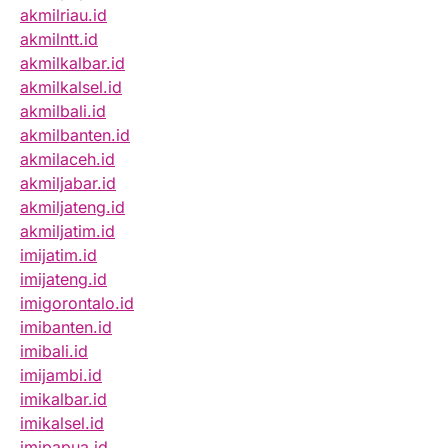
akmilriau.id
akmilntt.id
akmilkalbar.id
akmilkalsel.id
akmilbali.id
akmilbanten.id
akmilaceh.id
akmiljabar.id
akmiljateng.id
akmiljatim.id
imijatim.id
imijateng.id
imigorontalo.id
imibanten.id
imibali.id
imijambi.id
imikalbar.id
imikalsel.id
imipapua.id