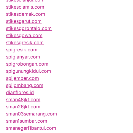
stikesciamis.com
stikesdemak.com
stikesgarut.com
stikesgorontalo.com
stikesgowa.com
stikesgresik.com
spigresik.com
spigianyar.com
spigrobongan.com
spigunungkidul.com
spijember.com
spijombang.com
dianflores.id
sman48jkt.com
sman26jkt.com
sman03semarang.com
sman1sumbar.com
smanegeri1bantul.com