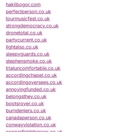
haklibogor.com
perfectperson.co.uk
tourmusicfest.co.uk
strongdemocracy.co.uk
dronetotal.co.uk
partycurrent.co.uk
lightalso.co.uk
sleepyguards.co.uk
stephensmoke.co.uk
trialuncomfortable.co.uk
accordingchapel.co.uk
accordingoversees.co.uk
annoyingfunded.co.uk
belongsthey.co.uk
bootsrover.co.uk
burndeniers.co.uk
canadaperson.co.uk
conwayviolation.co.uk
copperfielddresses.co.uk