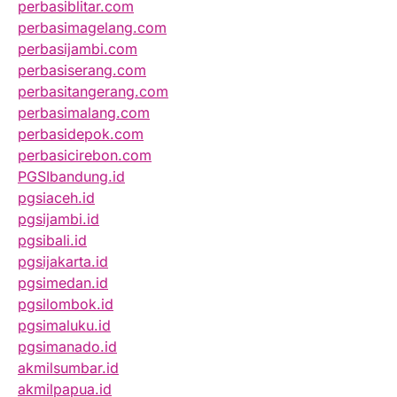
perbasiblitar.com
perbasimagelang.com
perbasijambi.com
perbasiserang.com
perbasitangerang.com
perbasimalang.com
perbasidepok.com
perbasicirebon.com
PGSIbandung.id
pgsiaceh.id
pgsijambi.id
pgsibali.id
pgsijakarta.id
pgsimedan.id
pgsilombok.id
pgsimaluku.id
pgsimanado.id
akmilsumbar.id
akmilpapua.id