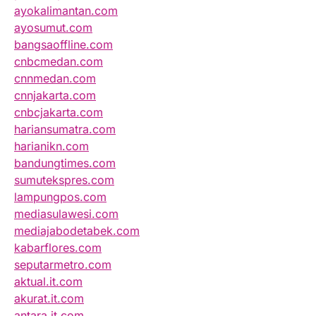
ayokalimantan.com
ayosumut.com
bangsaoffline.com
cnbcmedan.com
cnnmedan.com
cnnjakarta.com
cnbcjakarta.com
hariansumatra.com
harianikn.com
bandungtimes.com
sumutekspres.com
lampungpos.com
mediasulawesi.com
mediajabodetabek.com
kabarflores.com
seputarmetro.com
aktual.it.com
akurat.it.com
antara.it.com