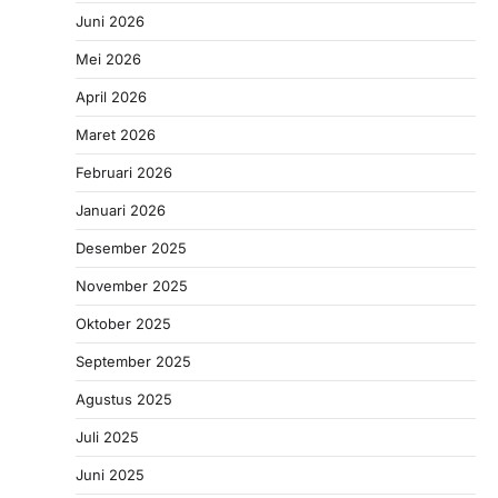
Juni 2026
Mei 2026
April 2026
Maret 2026
Februari 2026
Januari 2026
Desember 2025
November 2025
Oktober 2025
September 2025
Agustus 2025
Juli 2025
Juni 2025