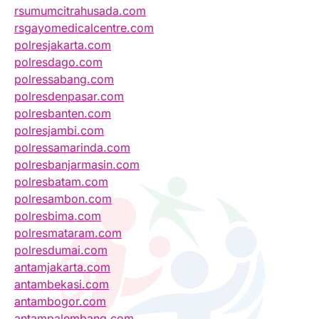
rsumumcitrahusada.com
rsgayomedicalcentre.com
polresjakarta.com
polresdago.com
polressabang.com
polresdenpasar.com
polresbanten.com
polresjambi.com
polressamarinda.com
polresbanjarmasin.com
polresbatam.com
polresambon.com
polresbima.com
polresmataram.com
polresdumai.com
antamjakarta.com
antambekasi.com
antambogor.com
antampalembang.com