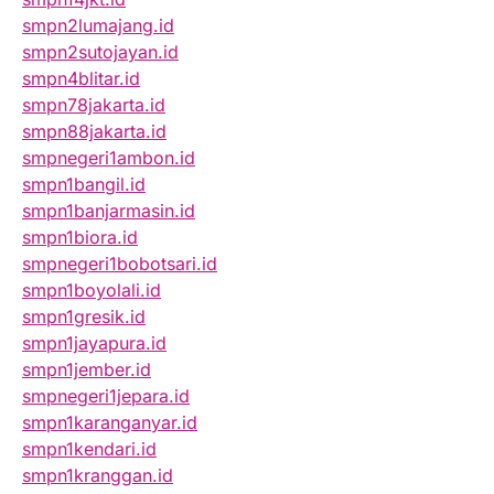
smpn2lumajang.id
smpn2sutojayan.id
smpn4blitar.id
smpn78jakarta.id
smpn88jakarta.id
smpnegeri1ambon.id
smpn1bangil.id
smpn1banjarmasin.id
smpn1biora.id
smpnegeri1bobotsari.id
smpn1boyolali.id
smpn1gresik.id
smpn1jayapura.id
smpn1jember.id
smpnegeri1jepara.id
smpn1karanganyar.id
smpn1kendari.id
smpn1kranggan.id