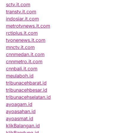
sctv.it.com
transtv.it.com
indosiar.it.com
metrotvnews.it.com
rctiplus.it.com
tvonenews.it.com
mnctv.it.com
cnnmedan.it.com
cnnmetro.it.com
cnnbali.it.com
meulaboh.id
tribunacehbarat.id
tribunacehbesar.id
tribunacehselatan.id
ayoagam.id
ayoasahan.id
ayoasmat.id
klikBalangan.id
klikBandung.id