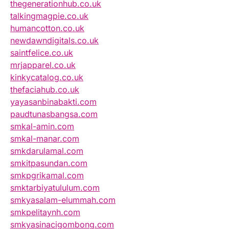
thegenerationhub.co.uk
talkingmagpie.co.uk
humancotton.co.uk
newdawndigitals.co.uk
saintfelice.co.uk
mrjapparel.co.uk
kinkycatalog.co.uk
thefaciahub.co.uk
yayasanbinabakti.com
paudtunasbangsa.com
smkal-amin.com
smkal-manar.com
smkdarulamal.com
smkitpasundan.com
smkpgrikamal.com
smktarbiyatululum.com
smkyasalam-elummah.com
smkpelitaynh.com
smkyasinacigombong.com