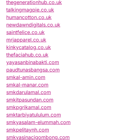
thegenerationhub.co.uk
talkingmagpie.co.uk
humancotton.co.uk
newdawndigitals.co.uk
saintfelice.co.uk
mrjapparel.co.uk
kinkycatalog.co.uk
thefaciahub.co.uk
yayasanbinabakti.com
paudtunasbangsa.com
smkal-amin.com
smkal-manar.com
smkdarulamal.com
smkitpasundan.com
smkpgrikamal.com
smktarbiyatululum.com
smkyasalam-elummah.com
smkpelitaynh.com
smkyasinacigombong.com