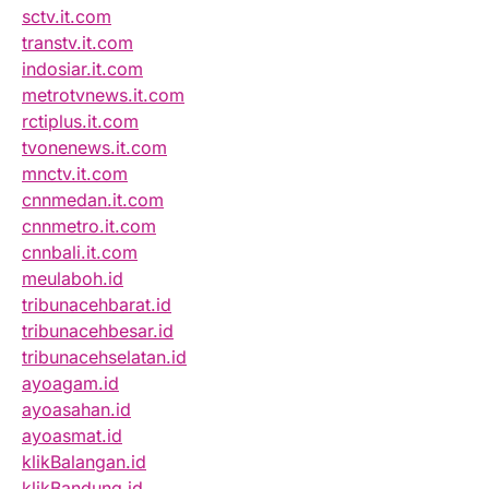
sctv.it.com
transtv.it.com
indosiar.it.com
metrotvnews.it.com
rctiplus.it.com
tvonenews.it.com
mnctv.it.com
cnnmedan.it.com
cnnmetro.it.com
cnnbali.it.com
meulaboh.id
tribunacehbarat.id
tribunacehbesar.id
tribunacehselatan.id
ayoagam.id
ayoasahan.id
ayoasmat.id
klikBalangan.id
klikBandung.id