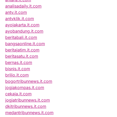
analisadaily.it.com
antv.it.com
antvklik.it.com
ayojakarta.it.com
ayobandung.it.com
beritabali.it.com
bangsaonline.it.com
beritajatim.it.com
beritasatu.it.com
bernas.it.com
bisnis.it.com
brilio.it.com
bogortribunnews.it.com
jogjakompas.it.com
cekaja.it.com
jogjatribunnews.it.com
dkitribunnews.it.com
medantribunnews.it.com