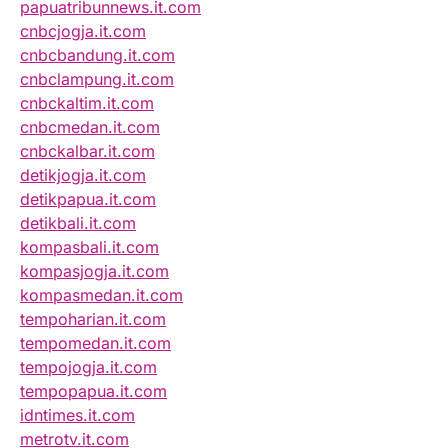
papuatribunnews.it.com
cnbcjogja.it.com
cnbcbandung.it.com
cnbclampung.it.com
cnbckaltim.it.com
cnbcmedan.it.com
cnbckalbar.it.com
detikjogja.it.com
detikpapua.it.com
detikbali.it.com
kompasbali.it.com
kompasjogja.it.com
kompasmedan.it.com
tempoharian.it.com
tempomedan.it.com
tempojogja.it.com
tempopapua.it.com
idntimes.it.com
metrotv.it.com