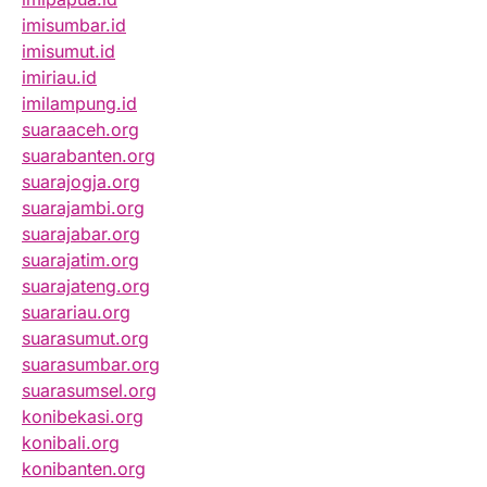
imisumbar.id
imisumut.id
imiriau.id
imilampung.id
suaraaceh.org
suarabanten.org
suarajogja.org
suarajambi.org
suarajabar.org
suarajatim.org
suarajateng.org
suarariau.org
suarasumut.org
suarasumbar.org
suarasumsel.org
konibekasi.org
konibali.org
konibanten.org