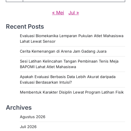
« Mei
Jul »
Recent Posts
Evaluasi Biomekanika Lemparan Pukulan Atlet Mahasiswa
Lahat Lewat Sensor
Cerita Kemenangan di Arena Jam Gadang Juara
Sesi Latihan Kelincahan Tangan Pembinaan Tenis Meja
BAPOMI Lahat Atlet Mahasiswa
Apakah Evaluasi Berbasis Data Lebih Akurat daripada
Evaluasi Berdasarkan Intuisi?
Membentuk Karakter Disiplin Lewat Program Latihan Fisik
Archives
Agustus 2026
Juli 2026