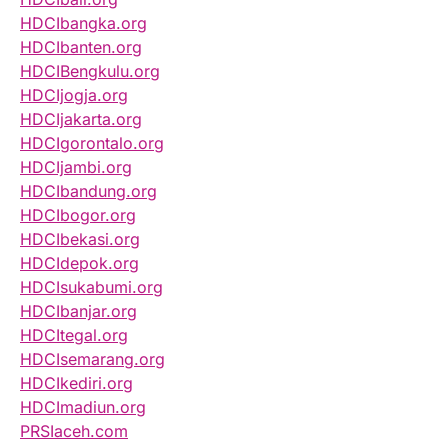
HDCIbangka.org
HDCIbanten.org
HDCIBengkulu.org
HDCIjogja.org
HDCIjakarta.org
HDCIgorontalo.org
HDCIjambi.org
HDCIbandung.org
HDCIbogor.org
HDCIbekasi.org
HDCIdepok.org
HDCIsukabumi.org
HDCIbanjar.org
HDCItegal.org
HDCIsemarang.org
HDCIkediri.org
HDCImadiun.org
PRSIaceh.com