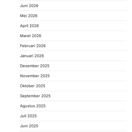
Juni 2026
Mei 2026
April 2026
Maret 2026
Februari 2026
Januari 2026
Desember 2025
November 2025
Oktober 2025
September 2025
Agustus 2025
Juli 2025
Juni 2025