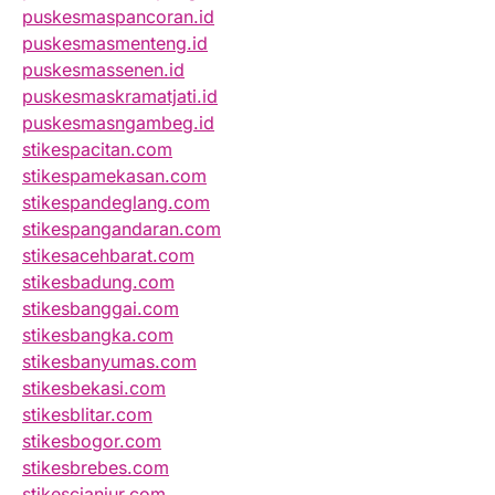
puskesmaspancoran.id
puskesmasmenteng.id
puskesmassenen.id
puskesmaskramatjati.id
puskesmasngambeg.id
stikespacitan.com
stikespamekasan.com
stikespandeglang.com
stikespangandaran.com
stikesacehbarat.com
stikesbadung.com
stikesbanggai.com
stikesbangka.com
stikesbanyumas.com
stikesbekasi.com
stikesblitar.com
stikesbogor.com
stikesbrebes.com
stikescianjur.com