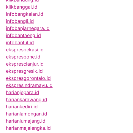
klikbanggai.id
infobangkalan.id
infobangli.id
infobanjarnegara.id
infobantaeng.id
infobantul.id
ekspresbekasi.id
ekspresbone.id
eksprescianjur.id
ekspresgresik.id
ekspresgorontalo.id
ekspresindramayu.id
harianjepara.id
hariankarawang.id
hariankediri.id
harianlamongan.id
harianlumajang.id
harianmajalengka.id