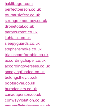
haklibogor.com
perfectperson.co.uk
tourmusicfest.co.uk
strongdemocracy.co.uk
dronetotal.co.uk
partycurrent.co.uk
lightalso.co.uk
sleepyguards.co.uk
stephensmoke.co.uk
trialuncomfortable.co.uk
accordingchapel.co.uk
accordingoversees.co.uk
annoyingfunded.co.uk
belongsthey.co.uk
bootsrover.co.uk
burndeniers.co.uk
canadaperson.co.uk
conwayviolation.co.uk
copperfielddresses.co.uk