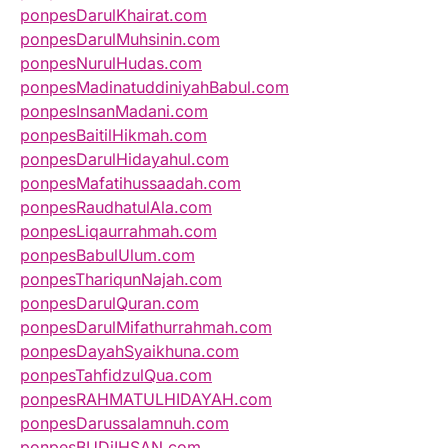
ponpesDarulKhairat.com
ponpesDarulMuhsinin.com
ponpesNurulHudas.com
ponpesMadinatuddiniyahBabul.com
ponpesInsanMadani.com
ponpesBaitilHikmah.com
ponpesDarulHidayahul.com
ponpesMafatihussaadah.com
ponpesRaudhatulAla.com
ponpesLiqaurrahmah.com
ponpesBabulUlum.com
ponpesThariqunNajah.com
ponpesDarulQuran.com
ponpesDarulMifathurrahmah.com
ponpesDayahSyaikhuna.com
ponpesTahfidzulQua.com
ponpesRAHMATULHIDAYAH.com
ponpesDarussalamnuh.com
ponpesBUDiIHSAN.com