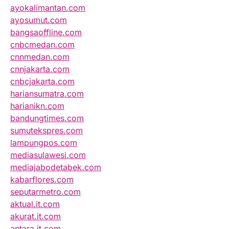
ayokalimantan.com
ayosumut.com
bangsaoffline.com
cnbcmedan.com
cnnmedan.com
cnnjakarta.com
cnbcjakarta.com
hariansumatra.com
harianikn.com
bandungtimes.com
sumutekspres.com
lampungpos.com
mediasulawesi.com
mediajabodetabek.com
kabarflores.com
seputarmetro.com
aktual.it.com
akurat.it.com
antara.it.com