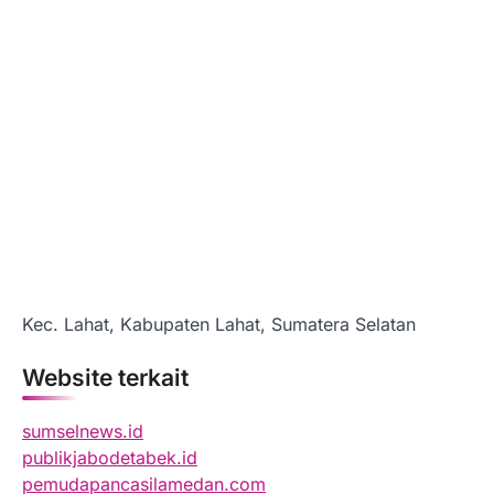
Kec. Lahat, Kabupaten Lahat, Sumatera Selatan
Website terkait
sumselnews.id
publikjabodetabek.id
pemudapancasilamedan.com